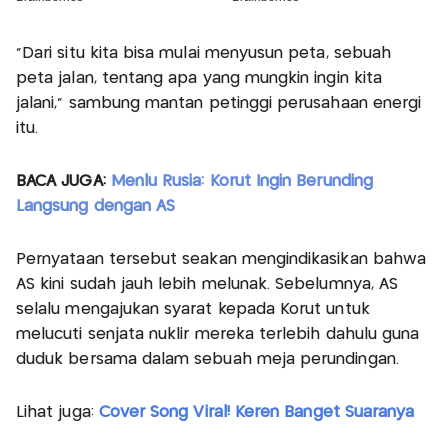
“Dari situ kita bisa mulai menyusun peta, sebuah
peta jalan, tentang apa yang mungkin ingin kita
jalani,” sambung mantan petinggi perusahaan energi
itu.
BACA JUGA:
Menlu Rusia: Korut Ingin Berunding
Langsung dengan AS
Pernyataan tersebut seakan mengindikasikan bahwa
AS kini sudah jauh lebih melunak. Sebelumnya, AS
selalu mengajukan syarat kepada Korut untuk
melucuti senjata nuklir mereka terlebih dahulu guna
duduk bersama dalam sebuah meja perundingan.
Lihat juga:
Cover Song Viral! Keren Banget Suaranya