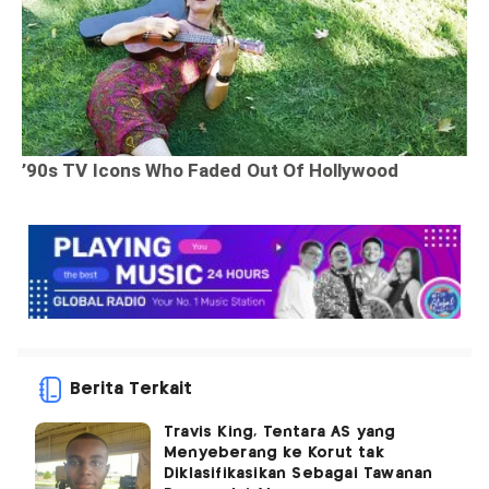
Berita Terkait
Travis King, Tentara AS yang
Menyeberang ke Korut tak
Diklasifikasikan Sebagai Tawanan