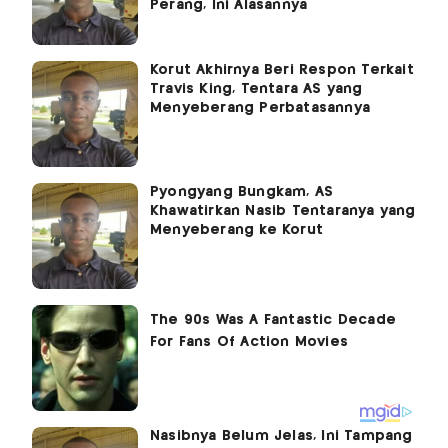
Perang, Ini Alasannya
Korut Akhirnya Beri Respon Terkait
Travis King, Tentara AS yang
Menyeberang Perbatasannya
Pyongyang Bungkam, AS
Khawatirkan Nasib Tentaranya yang
Menyeberang ke Korut
Nasibnya Belum Jelas, Ini Tampang