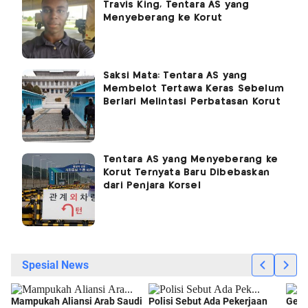
Travis King, Tentara AS yang
Menyeberang ke Korut
Saksi Mata: Tentara AS yang
Membelot Tertawa Keras Sebelum
Berlari Melintasi Perbatasan Korut
Tentara AS yang Menyeberang ke
Korut Ternyata Baru Dibebaskan
dari Penjara Korsel