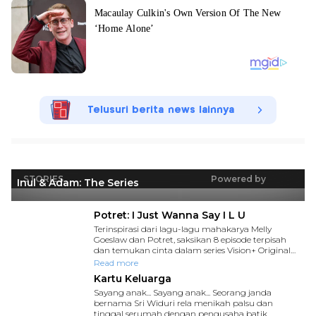
Telusuri berita news lainnya