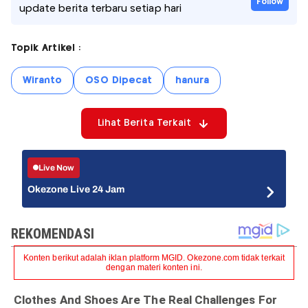
Follow
update berita terbaru setiap hari
Topik Artikel :
Wiranto
OSO Dipecat
hanura
Lihat Berita Terkait
Live Now
Okezone Live 24 Jam