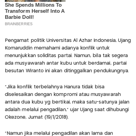
Pengamat politik Universitas Al Azhar Indonesia, Ujang
Komaruddin memahami adanya konflik untuk
menunjukkan soliditas partai. Namun, bila tak segera
ada musyawarah antar kubu untuk berdamai, partai
besutan Wiranto ini akan ditinggalkan pendukungnya.
"Jika konflik terbelahnya Hanura tidak bisa
diselesaikan dengan kompromi atau musyawarah
antara dua kubu yg bertikai, maka satu-satunya jalan
adalah melalui pengadilan," ujar Ujang saat dihubungi
Okezone, Jumat (19/1/2018).
"Namun jika melalui pengadilan akan lama dan