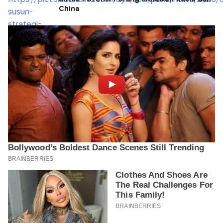
China