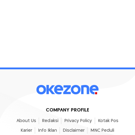
COMPANY PROFILE
About Us
Redaksi
Privacy Policy
Kotak Pos
Karier
Info Iklan
Disclaimer
MNC Peduli