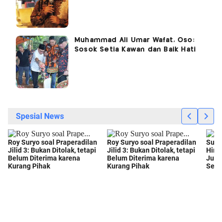
Muhammad Ali Umar Wafat, Oso:
Sosok Setia Kawan dan Baik Hati