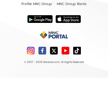
Profile MNC Group
MNC Group Bisnis
© 2007 - 2026
Okezone.com
, All Rights Reserved