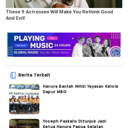
Berita Terkait
Hanura Bantah Miliki Yayasan Kelola
Dapur MBG
Yoseph Paskalis Ditunjuk Jadi
Ketua Hanura Papua Selatan