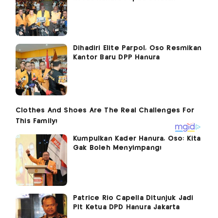
Dihadiri Elite Parpol, Oso Resmikan
Kantor Baru DPP Hanura
Kumpulkan Kader Hanura, Oso: Kita
Gak Boleh Menyimpang!
Patrice Rio Capella Ditunjuk Jadi
Plt Ketua DPD Hanura Jakarta