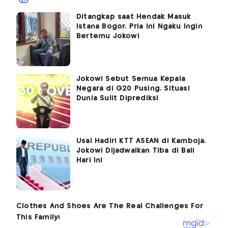
Ditangkap saat Hendak Masuk
Istana Bogor, Pria Ini Ngaku Ingin
Bertemu Jokowi
Jokowi Sebut Semua Kepala
Negara di G20 Pusing, Situasi
Dunia Sulit Diprediksi
Usai Hadiri KTT ASEAN di Kamboja,
Jokowi Dijadwalkan Tiba di Bali
Hari Ini