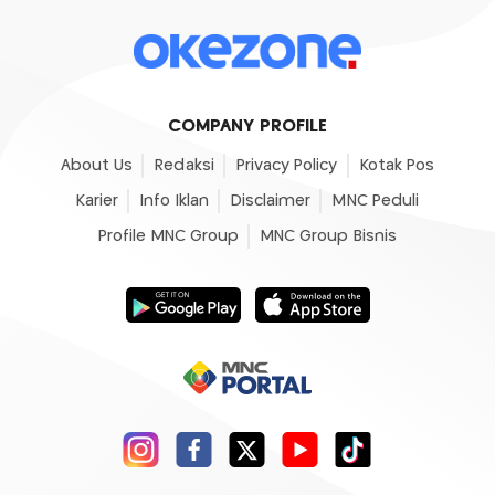
COMPANY PROFILE
About Us
Redaksi
Privacy Policy
Kotak Pos
Karier
Info Iklan
Disclaimer
MNC Peduli
Profile MNC Group
MNC Group Bisnis