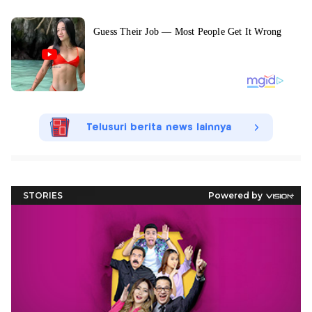
Telusuri berita news lainnya