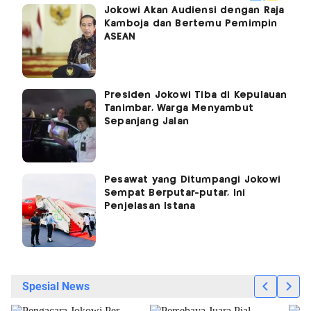
Jokowi Akan Audiensi dengan Raja
Kamboja dan Bertemu Pemimpin
ASEAN
Presiden Jokowi Tiba di Kepulauan
Tanimbar, Warga Menyambut
Sepanjang Jalan
Pesawat yang Ditumpangi Jokowi
Sempat Berputar-putar, Ini
Penjelasan Istana