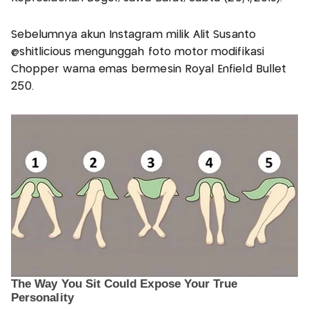
Sebelumnya akun Instagram milik Alit Susanto
@shitlicious mengunggah foto motor modifikasi
Chopper warna emas bermesin Royal Enfield Bullet
250.