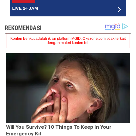
LIVE 24 JAM