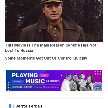
Berita Terkait