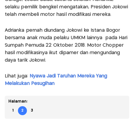
selaku pemilik bengkel mengatakan, Presiden Jokowi
telah membeli motor hasil modifikasi mereka.
Adrianka pernah diundang Jokowi ke Istana Bogor
bersama anak muda pelaku UMKM lainnya pada Hari
Sumpah Pemuda 22 Oktober 2018. Motor Chopper
hasil modifikasinya ikut dipamer dan mengundang
daya tarik Jokowi.
Lihat juga:
Nyawa Jadi Taruhan Mereka Yang
Melakukan Pesugihan
Halaman:
1
2
3