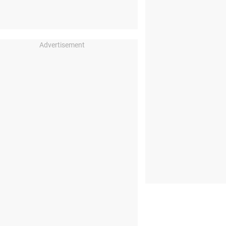
Advertisement