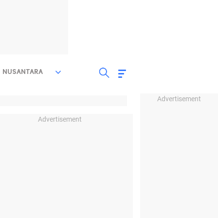
NUSANTARA
Advertisement
Advertisement