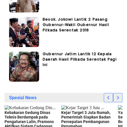
Besok, Jokowi Lantik 2 Pasang
Gubernur-Wakil Gubernur Hasil
Pilkada Serentak 2018
Gubernur Jatim Lantik 12 Kepala
Daerah Hasil Pilkada Serentak Pagi
Ini