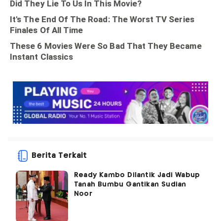
Berita Terkait
Ready Kambo Dilantik Jadi Wabup
Tanah Bumbu Gantikan Sudian
Noor