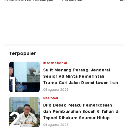
Terpopuler
International
Sulit Menang Perang, Jenderal
Senior AS Minta Pemerintah
Trump Cari Jalan Damai Lawan Iran
08 Agustus 2026
Nasional
DPR Desak Pelaku Pemerkosaan
dan Pembunuhan Bocah 6 Tahun di
Tapsel Dihukum Seumur Hidup
08 Agustus 2026