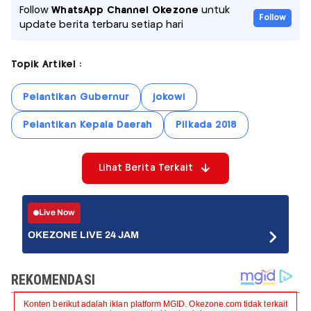
Follow
WhatsApp Channel Okezone
untuk
Follow
update berita terbaru setiap hari
Topik Artikel :
Pelantikan Gubernur
jokowi
Pelantikan Kepala Daerah
Pilkada 2018
Lihat Berita Terkait
Live Now
OKEZONE LIVE 24 JAM