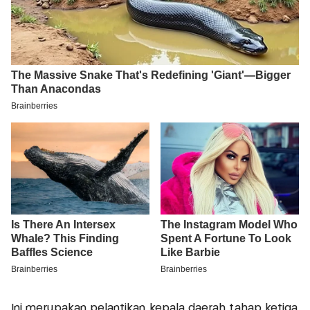
Ini merupakan pelantikan kepala daerah tahap ketiga