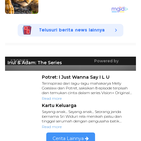
Telusuri berita news lainnya