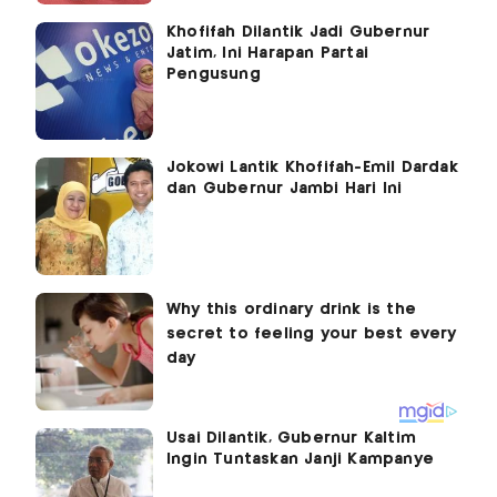
Khofifah Dilantik Jadi Gubernur
Jatim, Ini Harapan Partai
Pengusung
Jokowi Lantik Khofifah-Emil Dardak
dan Gubernur Jambi Hari Ini
Usai Dilantik, Gubernur Kaltim
Ingin Tuntaskan Janji Kampanye