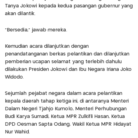
Tanya Jokowi kepada kedua pasangan gubernur yang
akan dilantik.
"Bersedia," jawab mereka.
Kemudian acara dilanjutkan dengan
penandatanganan berkas pelantikan dan dilanjutkan
pemberian ucapan selamat yang terlebih dahulu
dilakukan Presiden Jokowi dan Ibu Negara Iriana Joko
Widodo.
Sejumlah pejabat negara dalam acara pelantikan
kepala daerah tahap ketiga ini, di antaranya Menteri
Dalam Negeri Tjahjo Kumolo, Menteri Perhubungan
Budi Karya Sumadi, Ketua MPR Zulkifli Hasan, Ketua
DPD Oesman Sapta Odang, Wakil Ketua MPR Hidayat
Nur Wahid.