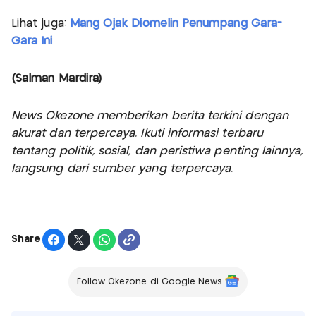
Lihat juga:
Mang Ojak Diomelin Penumpang Gara-
Gara Ini
(Salman Mardira)
News Okezone memberikan berita terkini dengan
akurat dan terpercaya. Ikuti informasi terbaru
tentang politik, sosial, dan peristiwa penting lainnya,
langsung dari sumber yang terpercaya.
Share
Follow Okezone di Google News