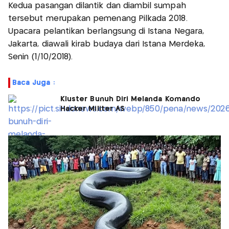
Kedua pasangan dilantik dan diambil sumpah
tersebut merupakan pemenang Pilkada 2018.
Upacara pelantikan berlangsung di Istana Negara,
Jakarta, diawali kirab budaya dari Istana Merdeka,
Senin (1/10/2018).
Baca Juga :
Kluster Bunuh Diri Melanda Komando
Hacker Militer AS