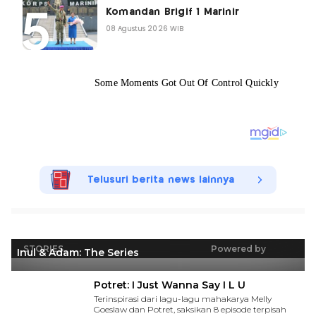
Komandan Brigif 1 Marinir
08 Agustus 2026 WIB
Telusuri berita news lainnya