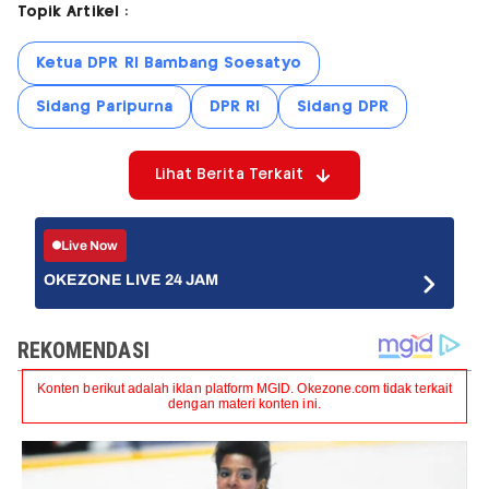
Topik Artikel :
Ketua DPR RI Bambang Soesatyo
Sidang Paripurna
DPR RI
Sidang DPR
Lihat Berita Terkait
Live Now
OKEZONE LIVE 24 JAM