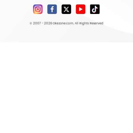
© 2007 - 2026
Okezone.com
, All Rights Reserved