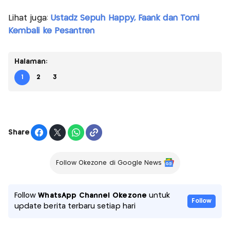
Lihat juga:
Ustadz Sepuh Happy, Faank dan Tomi
Kembali ke Pesantren
Halaman:
1
2
3
Share
Follow Okezone di Google News
Follow
WhatsApp Channel Okezone
untuk
Follow
update berita terbaru setiap hari