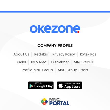
COMPANY PROFILE
About Us
Redaksi
Privacy Policy
Kotak Pos
Karier
Info Iklan
Disclaimer
MNC Peduli
Profile MNC Group
MNC Group Bisnis