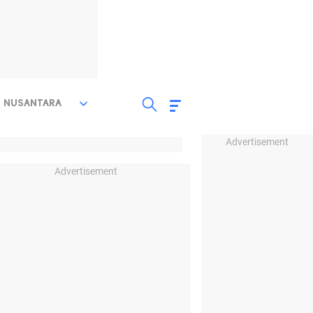
NUSANTARA
Advertisement
Advertisement