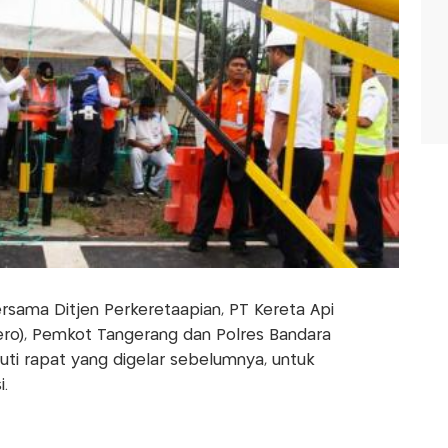
sama Ditjen Perkeretaapian, PT Kereta Api
sero), Pemkot Tangerang dan Polres Bandara
uti rapat yang digelar sebelumnya, untuk
.