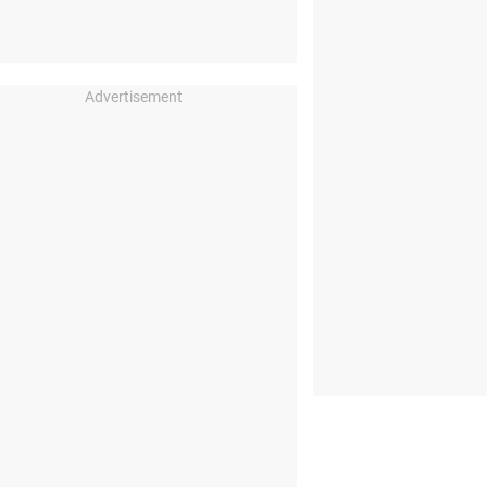
Advertisement