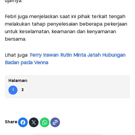
ujarnya.
Febri juga menjelaskan saat ini pihak terkait tengah
melakukan tahap penyelesaian beberapa pekerjaan
untuk keselamatan, keamanan dan kenyamanan
bersama.
Lihat juga:
Ferry Irawan Rutin Minta Jatah Hubungan
Badan pada Venna
Halaman:
1
2
Share