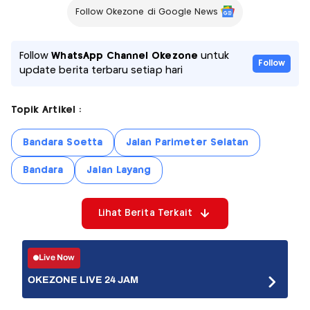
Follow Okezone di Google News
Follow
WhatsApp Channel Okezone
untuk
Follow
update berita terbaru setiap hari
Topik Artikel :
Bandara Soetta
Jalan Parimeter Selatan
Bandara
Jalan Layang
Lihat Berita Terkait
Live Now
OKEZONE LIVE 24 JAM