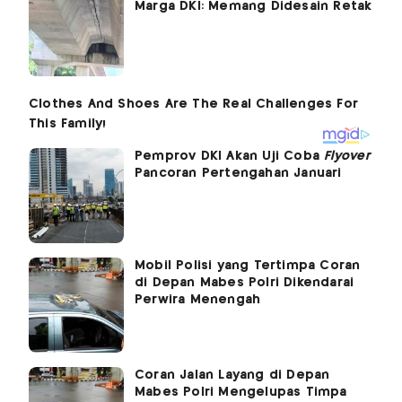
Marga DKI: Memang Didesain Retak
Pemprov DKI Akan Uji Coba
Flyover
Pancoran Pertengahan Januari
Mobil Polisi yang Tertimpa Coran
di Depan Mabes Polri Dikendarai
Perwira Menengah
Coran Jalan Layang di Depan
Mabes Polri Mengelupas Timpa