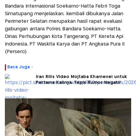
Bandara Internasional Soekarno-Hatta Febri Toga
Simatupang menjelaskan, kembali dibukanya Jalan
Perimeter Selatan merupakan hasil rapat evaluasi
gabungan antara Polres Bandara Soekarno-Hatta,
Dinas Perhubungan Kota Tangerang, PT Kereta Api
Indonesia, PT Waskita Karya dan PT Angkasa Pura II
(Persero).
Baca Juga :
Iran Rilis Video Mojtaba Khamenei untuk
Pertama Kalinya, Tepis Rumor Negatif