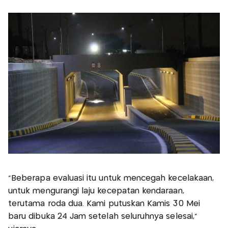
“Beberapa evaluasi itu untuk mencegah kecelakaan,
untuk mengurangi laju kecepatan kendaraan,
terutama roda dua. Kami putuskan Kamis 30 Mei
baru dibuka 24 Jam setelah seluruhnya selesai,”