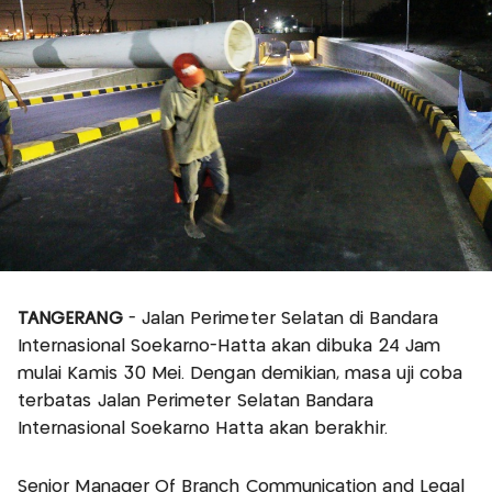
TANGERANG
- Jalan Perimeter Selatan di Bandara
Internasional Soekarno-Hatta akan dibuka 24 Jam
mulai Kamis 30 Mei. Dengan demikian, masa uji coba
terbatas Jalan Perimeter Selatan Bandara
Internasional Soekarno Hatta akan berakhir.
Senior Manager Of Branch Communication and Legal