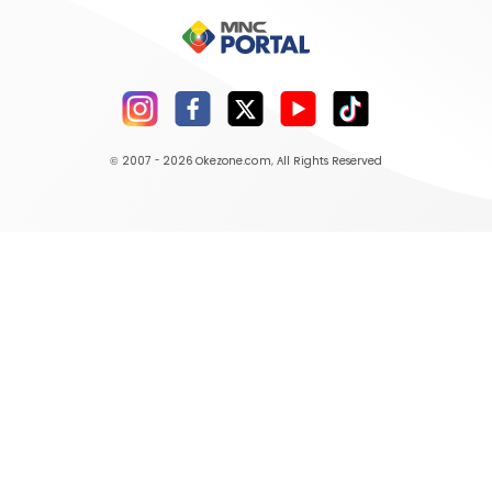
© 2007 - 2026
Okezone.com
, All Rights Reserved