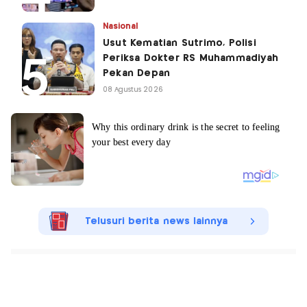
Nasional
Usut Kematian Sutrimo, Polisi
Periksa Dokter RS Muhammadiyah
Pekan Depan
08 Agustus 2026
Telusuri berita news lainnya