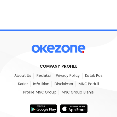
COMPANY PROFILE
About Us
Redaksi
Privacy Policy
Kotak Pos
Karier
Info Iklan
Disclaimer
MNC Peduli
Profile MNC Group
MNC Group Bisnis