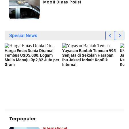
Mobil Dinas Polisi
Terpopuler
International