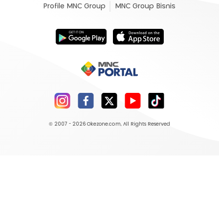
Profile MNC Group
MNC Group Bisnis
© 2007 - 2026
Okezone.com
, All Rights Reserved