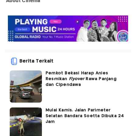
Berita Terkait
Pemkot Bekasi Harap Anies
Resmikan
Flyover
Rawa Panjang
dan Cipendawa
Mulai Kamis, Jalan Parimeter
Selatan Bandara Soetta Dibuka 24
Jam