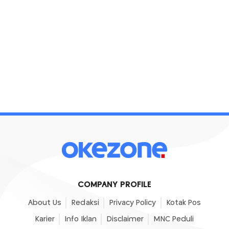
COMPANY PROFILE
About Us
Redaksi
Privacy Policy
Kotak Pos
Karier
Info Iklan
Disclaimer
MNC Peduli