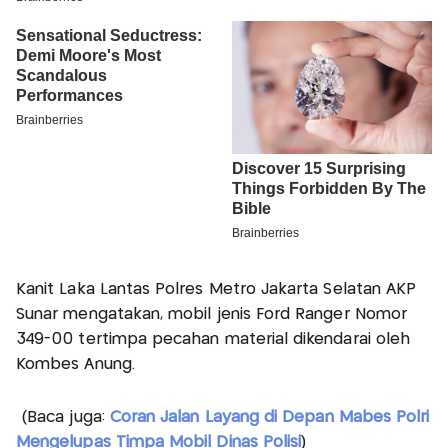
Kanit Laka Lantas Polres Metro Jakarta Selatan AKP
Sunar mengatakan, mobil jenis Ford Ranger Nomor
349-00 tertimpa pecahan material dikendarai oleh
Kombes Anung.
(Baca juga:
Coran Jalan Layang di Depan Mabes Polri
Mengelupas Timpa Mobil Dinas Polisi
)