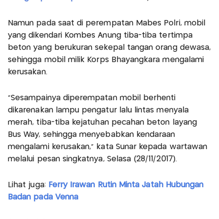
Namun pada saat di perempatan Mabes Polri, mobil
yang dikendari Kombes Anung tiba-tiba tertimpa
beton yang berukuran sekepal tangan orang dewasa,
sehingga mobil milik Korps Bhayangkara mengalami
kerusakan.
"Sesampainya diperempatan mobil berhenti
dikarenakan lampu pengatur lalu lintas menyala
merah, tiba-tiba kejatuhan pecahan beton layang
Bus Way, sehingga menyebabkan kendaraan
mengalami kerusakan," kata Sunar kepada wartawan
melalui pesan singkatnya, Selasa (28/11/2017).
Lihat juga:
Ferry Irawan Rutin Minta Jatah Hubungan
Badan pada Venna