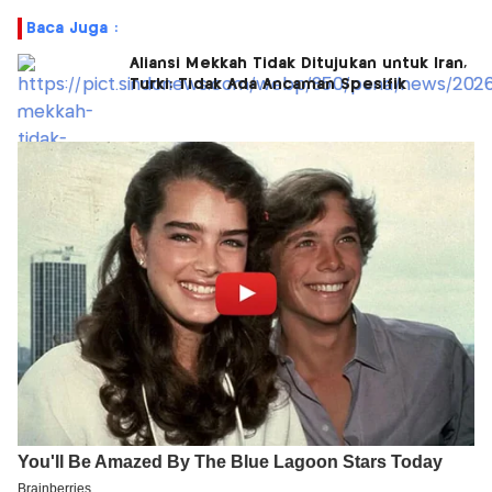
Baca Juga :
Aliansi Mekkah Tidak Ditujukan untuk Iran,
Turki: Tidak Ada Ancaman Spesifik