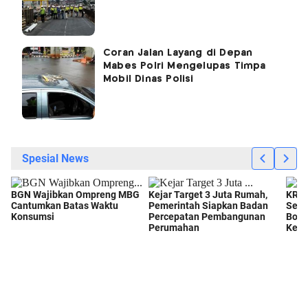
Coran Jalan Layang di Depan
Mabes Polri Mengelupas Timpa
Mobil Dinas Polisi