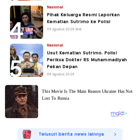
Nasional
Pihak Keluarga Resmi Laporkan
Kematian Sutrimo ke Polisi
09 Agustus 2026 WIB
Nasional
Usut Kematian Sutrimo, Polisi
Periksa Dokter RS Muhammadiyah
Pekan Depan
08 Agustus 2026
Telusuri berita news lainnya