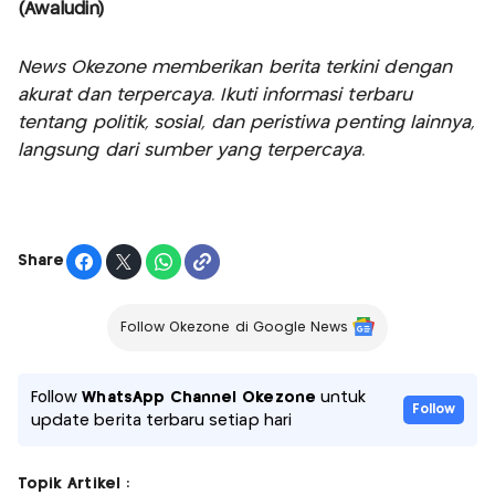
(Awaludin)
News Okezone memberikan berita terkini dengan
akurat dan terpercaya. Ikuti informasi terbaru
tentang politik, sosial, dan peristiwa penting lainnya,
langsung dari sumber yang terpercaya.
Share
Follow Okezone di Google News
Follow
WhatsApp Channel Okezone
untuk
Follow
update berita terbaru setiap hari
Topik Artikel :