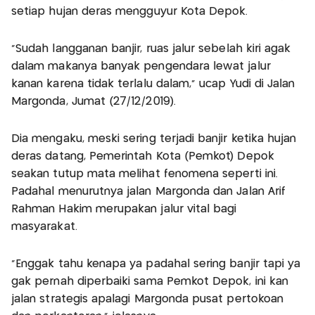
setiap hujan deras mengguyur Kota Depok.
"Sudah langganan banjir, ruas jalur sebelah kiri agak
dalam makanya banyak pengendara lewat jalur
kanan karena tidak terlalu dalam," ucap Yudi di Jalan
Margonda, Jumat (27/12/2019).
Dia mengaku, meski sering terjadi banjir ketika hujan
deras datang, Pemerintah Kota (Pemkot) Depok
seakan tutup mata melihat fenomena seperti ini.
Padahal menurutnya jalan Margonda dan Jalan Arif
Rahman Hakim merupakan jalur vital bagi
masyarakat.
"Enggak tahu kenapa ya padahal sering banjir tapi ya
gak pernah diperbaiki sama Pemkot Depok, ini kan
jalan strategis apalagi Margonda pusat pertokoan