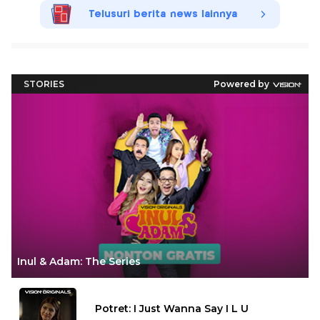
Telusuri berita news lainnya