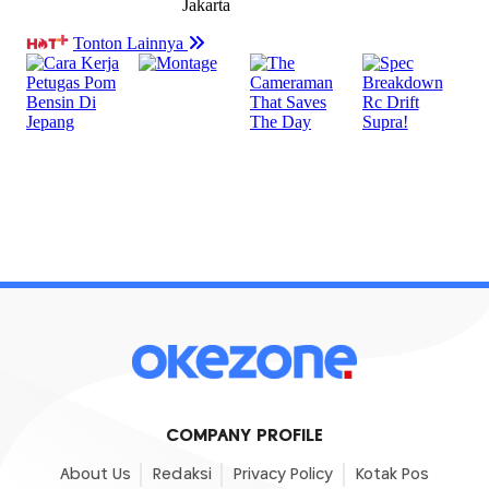
COMPANY PROFILE
About Us
Redaksi
Privacy Policy
Kotak Pos