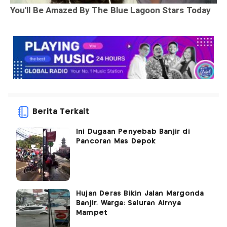
Berita Terkait
Ini Dugaan Penyebab Banjir di
Pancoran Mas Depok
Hujan Deras Bikin Jalan Margonda
Banjir, Warga: Saluran Airnya
Mampet