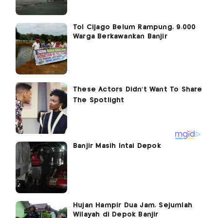
Tol Cijago Belum Rampung, 9.000
Warga Berkawankan Banjir
Banjir Masih Intai Depok
Hujan Hampir Dua Jam, Sejumlah
Wilayah di Depok Banjir