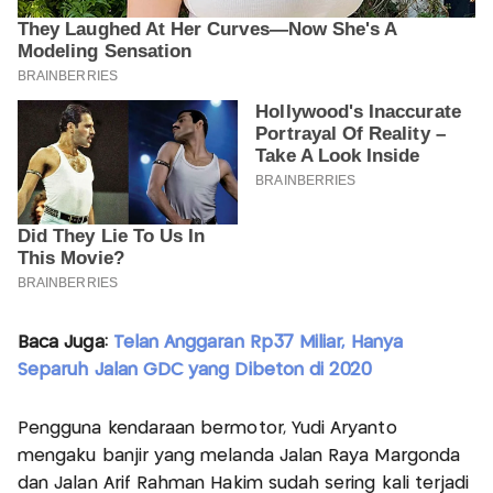
Baca Juga:
Telan Anggaran Rp37 Miliar, Hanya
Separuh Jalan GDC yang Dibeton di 2020
Pengguna kendaraan bermotor, Yudi Aryanto
mengaku banjir yang melanda Jalan Raya Margonda
dan Jalan Arif Rahman Hakim sudah sering kali terjadi