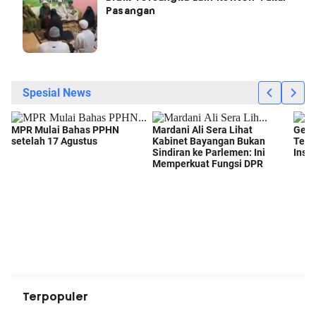
Pasangan
Terpopuler