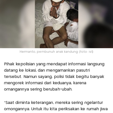
Hermanto, pembunuh anak kandung (foto: ist)
Pihak kepolisian yang mendapat informasi langsung
datang ke lokasi, dan mengamankan pasutri
tersebut. Namun sayang, polisi tidak begitu banyak
mengorek informasi dari keduanya, karena
omangannya sering berubah-ubah.
"Saat diminta keterangan, mereka sering ngelantur
omongannya. Untuk itu kita periksakan ke rumah jiwa