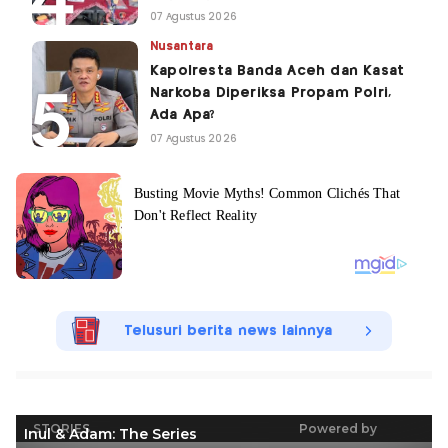
07 Agustus 2026
Nusantara
Kapolresta Banda Aceh dan Kasat
Narkoba Diperiksa Propam Polri,
Ada Apa?
07 Agustus 2026
Telusuri berita news lainnya