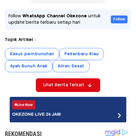
Follow
WhatsApp Channel Okezone
untuk
Follow
update berita terbaru setiap hari
Topik Artikel :
Kasus pembunuhan
Pekanbaru Riau
Ayah Bunuh Anak
Aliran Sesat
Lihat Berita Terkait
Live Now
OKEZONE LIVE 24 JAM