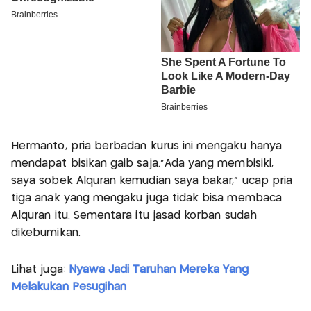
Hermanto, pria berbadan kurus ini mengaku hanya
mendapat bisikan gaib saja."Ada yang membisiki,
saya sobek Alquran kemudian saya bakar," ucap pria
tiga anak yang mengaku juga tidak bisa membaca
Alquran itu. Sementara itu jasad korban sudah
dikebumikan.
Lihat juga:
Nyawa Jadi Taruhan Mereka Yang
Melakukan Pesugihan