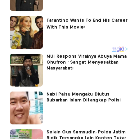
MUI Respons Viralnya Abuya Mama
Ghufron : Sangat Menyesatkan
Masyarakat!
Nabi Palsu Mengaku Diutus
Bubarkan Islam Ditangkap Polisi
Selain Gus Samsudin, Polda Jatim
Bidik Tersangka Lain Konten Tukar