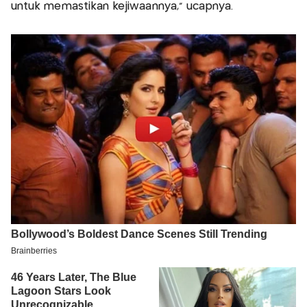
untuk memastikan kejiwaannya," ucapnya.