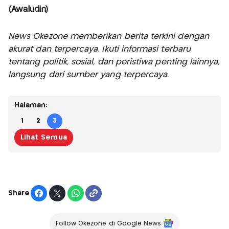
(Awaludin)
News Okezone memberikan berita terkini dengan
akurat dan terpercaya. Ikuti informasi terbaru
tentang politik, sosial, dan peristiwa penting lainnya,
langsung dari sumber yang terpercaya.
Halaman:
1
2
3
Lihat Semua
Share
Follow Okezone di Google News