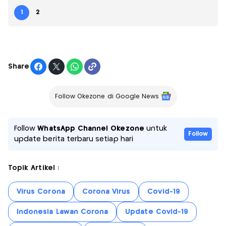
1
2
Share
Follow Okezone di Google News
Follow
WhatsApp Channel Okezone
untuk
Follow
update berita terbaru setiap hari
Topik Artikel :
Virus Corona
Corona Virus
Covid-19
Indonesia Lawan Corona
Update Covid-19