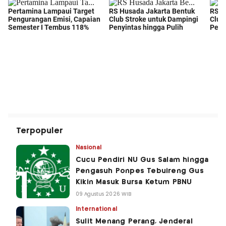
Terpopuler
Nasional
Cucu Pendiri NU Gus Salam hingga
Pengasuh Ponpes Tebuireng Gus
Kikin Masuk Bursa Ketum PBNU
09 Agustus 2026 WIB
International
Sulit Menang Perang, Jenderal