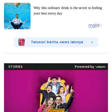
Telusuri berita news lainnya