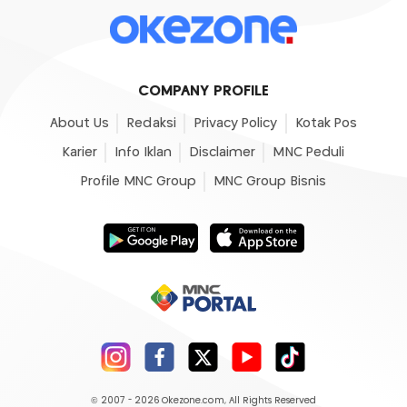
COMPANY PROFILE
About Us
Redaksi
Privacy Policy
Kotak Pos
Karier
Info Iklan
Disclaimer
MNC Peduli
Profile MNC Group
MNC Group Bisnis
© 2007 - 2026
Okezone.com
, All Rights Reserved