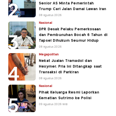
Senior AS Minta Pemerintah
Trump Cari Jalan Damai Lawan Iran
08 Agustus 2026
Nasional
DPR Desak Pelaku Pemerkosaan
dan Pembunuhan Bocah 6 Tahun di
Tapsel Dihukum Seumur Hidup
08 Agustus 2026
Megapolitan
Nekat Jualan Tramadol dan
Hexymer, Pria Ini Ditangkap saat
Transaksi di Parkiran
08 Agustus 2026
Nasional
Pihak Keluarga Resmi Laporkan
Kematian Sutrimo ke Polisi
09 Agustus 2026 WIB