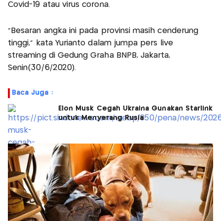
Covid-19 atau virus corona.
"Besaran angka ini pada provinsi masih cenderung
tinggi," kata Yurianto dalam jumpa pers live
streaming di Gedung Graha BNPB, Jakarta,
Senin(30/6/2020).
Baca Juga :
Elon Musk Cegah Ukraina Gunakan Starlink
untuk Menyerang Rusia