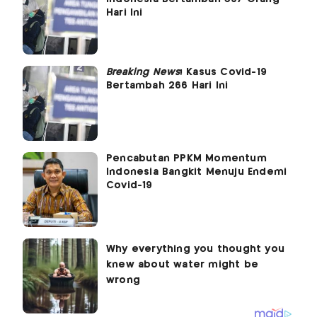
Hari Ini
Breaking News
! Kasus Covid-19
Bertambah 266 Hari Ini
Pencabutan PPKM Momentum
Indonesia Bangkit Menuju Endemi
Covid-19