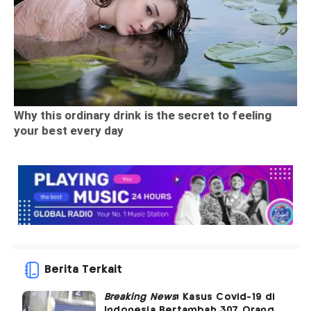
Berita Terkait
Breaking News
! Kasus Covid-19 di
Indonesia Bertambah 307 Orang