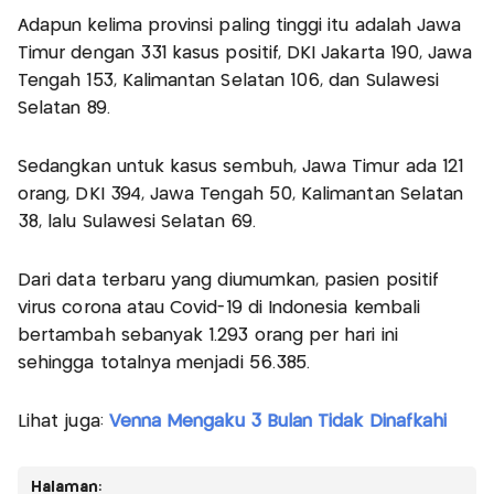
Adapun kelima provinsi paling tinggi itu adalah Jawa
Timur dengan 331 kasus positif, DKI Jakarta 190, Jawa
Tengah 153, Kalimantan Selatan 106, dan Sulawesi
Selatan 89.
Sedangkan untuk kasus sembuh, Jawa Timur ada 121
orang, DKI 394, Jawa Tengah 50, Kalimantan Selatan
38, lalu Sulawesi Selatan 69.
Dari data terbaru yang diumumkan, pasien positif
virus corona atau Covid-19 di Indonesia kembali
bertambah sebanyak 1.293 orang per hari ini
sehingga totalnya menjadi 56.385.
Lihat juga:
Venna Mengaku 3 Bulan Tidak Dinafkahi
Halaman: