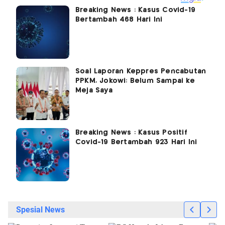
Breaking News : Kasus Covid-19
Bertambah 468 Hari Ini
Soal Laporan Keppres Pencabutan
PPKM, Jokowi: Belum Sampai ke
Meja Saya
Breaking News : Kasus Positif
Covid-19 Bertambah 923 Hari Ini