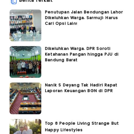
Berita Terkait
Penutupan Jalan Bendungan Lahor
Dikeluhkan Warga, Sarmuji: Harus
Cari Opsi Lain!
Dikeluhkan Warga, DPR Soroti
Ketahanan Pangan hingga PJU di
Bandung Barat
Nanik S Deyang Tak Hadiri Rapat
Laporan Keuangan BGN di DPR