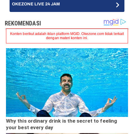
OKEZONE LIVE 24 JAM