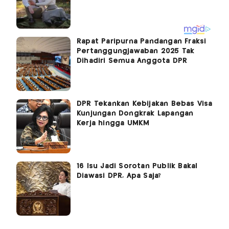
Rapat Paripurna Pandangan Fraksi
Pertanggungjawaban 2025 Tak
Dihadiri Semua Anggota DPR
DPR Tekankan Kebijakan Bebas Visa
Kunjungan Dongkrak Lapangan
Kerja hingga UMKM
16 Isu Jadi Sorotan Publik Bakal
Diawasi DPR, Apa Saja?