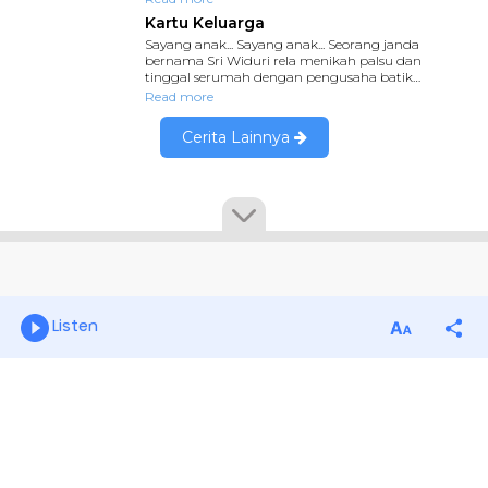
Listen