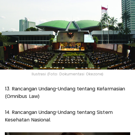
Ilustrasi (Foto: Dokumentasi Okezone)
13. Rancangan Undang-Undang tentang Kefarmasian
(Omnibus Law)
14. Rancangan Undang-Undang tentang Sistem
Kesehatan Nasional.