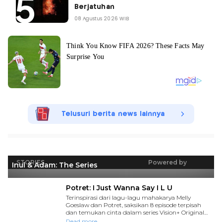
Berjatuhan
08 Agustus 2026 WIB
Telusuri berita news lainnya