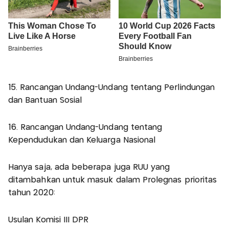
15. Rancangan Undang-Undang tentang Perlindungan
dan Bantuan Sosial
16. Rancangan Undang-Undang tentang
Kependudukan dan Keluarga Nasional
Hanya saja, ada beberapa juga RUU yang
ditambahkan untuk masuk dalam Prolegnas prioritas
tahun 2020:
Usulan Komisi III DPR