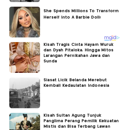
Kisah Tragis Cinta Hayam Wuruk
dan Dyah Pitaloka, Hingga Mitos
Larangan Pernikahan Jawa dan
Sunda
Siasat Licik Belanda Merebut
Kembali Kedaulatan Indonesia
Kisah Sultan Agung Tunjuk
Panglima Perang Pemilik Kekuatan
Mistis dan Bisa Terbang Lawan