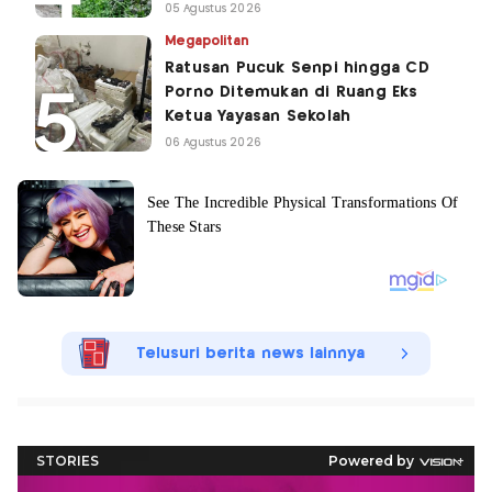
05 Agustus 2026
Megapolitan
Ratusan Pucuk Senpi hingga CD
Porno Ditemukan di Ruang Eks
Ketua Yayasan Sekolah
06 Agustus 2026
Telusuri berita news lainnya