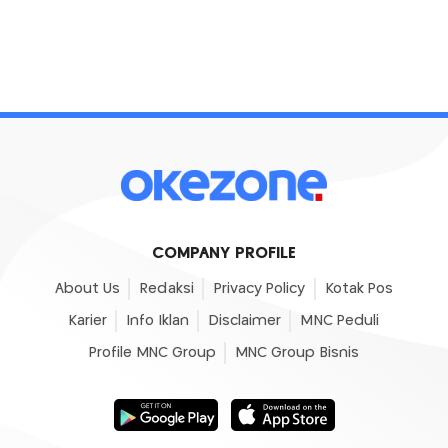
COMPANY PROFILE
About Us
Redaksi
Privacy Policy
Kotak Pos
Karier
Info Iklan
Disclaimer
MNC Peduli
Profile MNC Group
MNC Group Bisnis