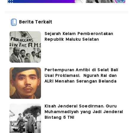
Berita Terkait
Sejarah Kelam Pemberontakan
Republik Maluku Selatan
Pertempuran Amfibi di Selat Bali
Usai Proklamasi, Ngurah Rai dan
ALRI Menahan Serangan Belanda
Kisah Jenderal Soedirman, Guru
Muhammadiyah yang Jadi Jenderal
Bintang 5 TNI