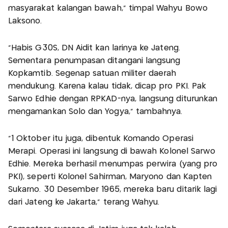
masyarakat kalangan bawah,” timpal Wahyu Bowo
Laksono.
“Habis G30S, DN Aidit kan larinya ke Jateng.
Sementara penumpasan ditangani langsung
Kopkamtib. Segenap satuan militer daerah
mendukung. Karena kalau tidak, dicap pro PKI. Pak
Sarwo Edhie dengan RPKAD-nya, langsung diturunkan
mengamankan Solo dan Yogya,” tambahnya.
“1 Oktober itu juga, dibentuk Komando Operasi
Merapi. Operasi ini langsung di bawah Kolonel Sarwo
Edhie. Mereka berhasil menumpas perwira (yang pro
PKI), seperti Kolonel Sahirman, Maryono dan Kapten
Sukarno. 30 Desember 1965, mereka baru ditarik lagi
dari Jateng ke Jakarta,” terang Wahyu.