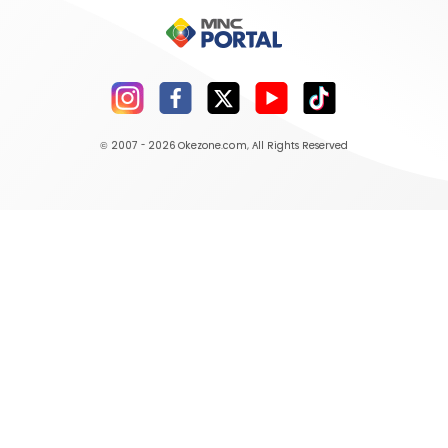
© 2007 - 2026
Okezone.com
, All Rights Reserved