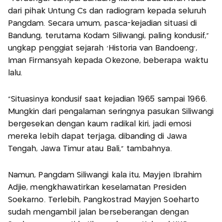
dari pihak Untung Cs dan radiogram kepada seluruh
Pangdam. Secara umum, pasca-kejadian situasi di
Bandung, terutama Kodam Siliwangi, paling kondusif,”
ungkap penggiat sejarah 'Historia van Bandoeng',
Iman Firmansyah kepada Okezone, beberapa waktu
lalu.
“Situasinya kondusif saat kejadian 1965 sampai 1966.
Mungkin dari pengalaman seringnya pasukan Siliwangi
bergesekan dengan kaum radikal kiri, jadi emosi
mereka lebih dapat terjaga, dibanding di Jawa
Tengah, Jawa Timur atau Bali,” tambahnya.
Namun, Pangdam Siliwangi kala itu, Mayjen Ibrahim
Adjie, mengkhawatirkan keselamatan Presiden
Soekarno. Terlebih, Pangkostrad Mayjen Soeharto
sudah mengambil jalan berseberangan dengan