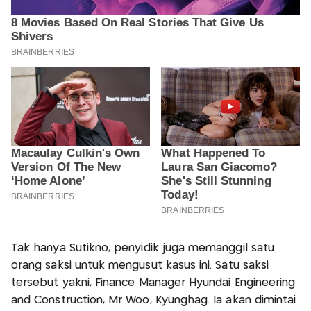
Tak hanya Sutikno, penyidik juga memanggil satu
orang saksi untuk mengusut kasus ini. Satu saksi
tersebut yakni, Finance Manager Hyundai Engineering
and Construction, Mr Woo, Kyunghag. Ia akan dimintai