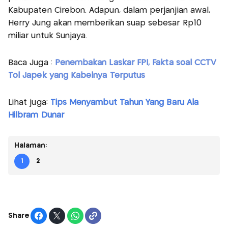
Kabupaten Cirebon. Adapun, dalam perjanjian awal,
Herry Jung akan memberikan suap sebesar Rp10
miliar untuk Sunjaya.
Baca Juga :
Penembakan Laskar FPI, Fakta soal CCTV
Tol Japek yang Kabelnya Terputus
Lihat juga:
Tips Menyambut Tahun Yang Baru Ala
Hilbram Dunar
Halaman:
1
2
Share