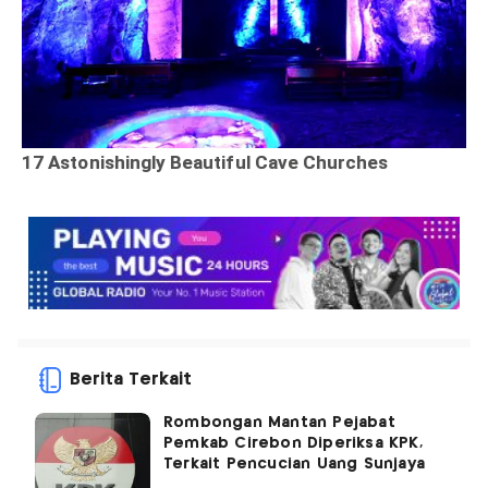
Berita Terkait
Rombongan Mantan Pejabat
Pemkab Cirebon Diperiksa KPK,
Terkait Pencucian Uang Sunjaya