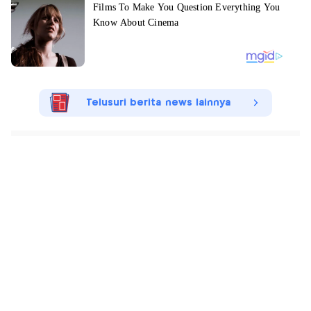
Telusuri berita news lainnya