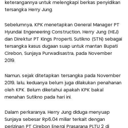
keterangannya untuk melengkapi berkas penyidikan
tersangka Herry Jung.
Sebelumnya, KPK menetapkan General Manager PT
Hyundai Engeneering Construction, Herry Jung (HEJ)
dan Direktur PT Kings Properti, Sutikno (STN) sebagai
tersangka kasus dugaan suap untuk mantan Bupati
Cirebon, Sunjaya Purwadisastra, pada November
2019.
Namun, sejak ditetapkan tersangka pada November
2019, lalu, keduanya belum juga dilakukan penahanan
oleh KPK. Belum diketahui apakah KPK bakal
menahan Sutikno pada hari ini.
Dalam perkaranya, Herry Jung diduga menyuap
Sunjaya sebesar Rp6,04 miliar terkait dengan
perizinan PT Cirebon Energi Prasarana PLTU 2 di