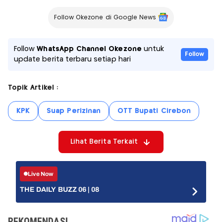
Follow Okezone di Google News
Follow
WhatsApp Channel Okezone
untuk
Follow
update berita terbaru setiap hari
Topik Artikel :
KPK
Suap Perizinan
OTT Bupati Cirebon
Lihat Berita Terkait
Live Now
THE DAILY BUZZ 06 | 08