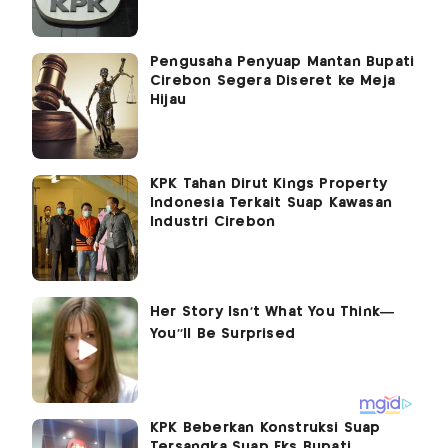
Pengusaha Penyuap Mantan Bupati
Cirebon Segera Diseret ke Meja
Hijau
KPK Tahan Dirut Kings Property
Indonesia Terkait Suap Kawasan
Industri Cirebon
KPK Beberkan Konstruksi Suap
Tersangka Suap Eks Bupati