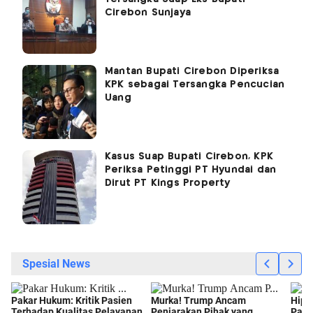
Cirebon Sunjaya
Mantan Bupati Cirebon Diperiksa
KPK sebagai Tersangka Pencucian
Uang
Kasus Suap Bupati Cirebon, KPK
Periksa Petinggi PT Hyundai dan
Dirut PT Kings Property