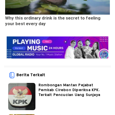
Berita Terkait
Rombongan Mantan Pejabat
Pemkab Cirebon Diperiksa KPK,
Terkait Pencucian Uang Sunjaya