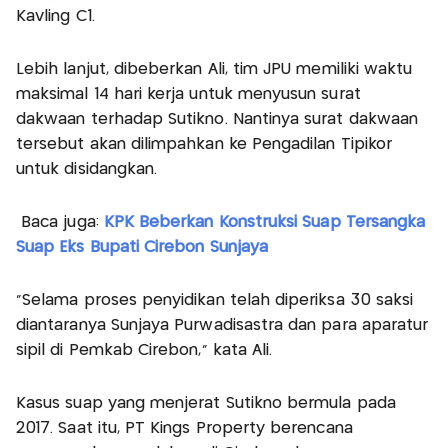
Kavling C1.
Lebih lanjut, dibeberkan Ali, tim JPU memiliki waktu
maksimal 14 hari kerja untuk menyusun surat
dakwaan terhadap Sutikno. Nantinya surat dakwaan
tersebut akan dilimpahkan ke Pengadilan Tipikor
untuk disidangkan.
Baca juga:
KPK Beberkan Konstruksi Suap Tersangka
Suap Eks Bupati Cirebon Sunjaya
"Selama proses penyidikan telah diperiksa 30 saksi
diantaranya Sunjaya Purwadisastra dan para aparatur
sipil di Pemkab Cirebon," kata Ali.
Kasus suap yang menjerat Sutikno bermula pada
2017. Saat itu, PT Kings Property berencana