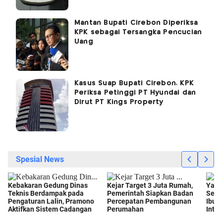
Mantan Bupati Cirebon Diperiksa
KPK sebagai Tersangka Pencucian
Uang
Kasus Suap Bupati Cirebon, KPK
Periksa Petinggi PT Hyundai dan
Dirut PT Kings Property