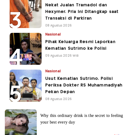
Nekat Jualan Tramadol dan
Hexymer, Pria Ini Ditangkap saat
Transaksi di Parkiran
08 Agustus 2026
Nasional
Pihak Keluarga Resmi Laporkan
Kematian Sutrimo ke Polisi
09 Agustus 2026 WIB
Nasional
Usut Kematian Sutrimo, Polisi
Periksa Dokter RS Muhammadiyah
Pekan Depan
08 Agustus 2026