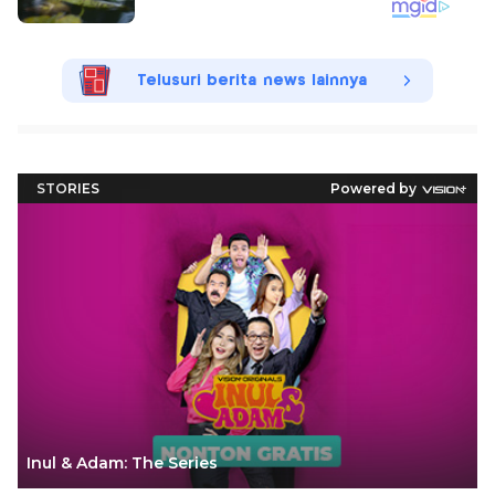
Telusuri berita news lainnya