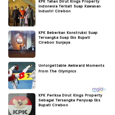
KPK Tahan Dirut Kings Property
Indonesia Terkait Suap Kawasan
Industri Cirebon
KPK Beberkan Konstruksi Suap
Tersangka Suap Eks Bupati
Cirebon Sunjaya
KPK Periksa Dirut Kings Property
Sebagai Tersangka Penyuap Eks
Bupati Cirebon