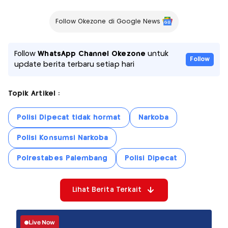
Follow Okezone di Google News
Follow
WhatsApp Channel Okezone
untuk
Follow
update berita terbaru setiap hari
Topik Artikel :
Polisi Dipecat tidak hormat
Narkoba
Polisi Konsumsi Narkoba
Polrestabes Palembang
Polisi Dipecat
Lihat Berita Terkait
Live Now