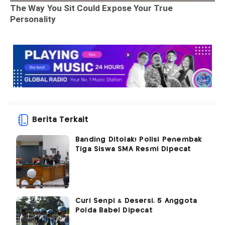
Berita Terkait
Banding Ditolak! Polisi Penembak
Tiga Siswa SMA Resmi Dipecat
Curi Senpi & Desersi, 5 Anggota
Polda Babel Dipecat