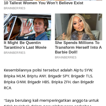
Kesembilannya polisi tersebut adalah Aiptu SYW,
Bripka MLM, Briptu ANY, Brigadir SPY, Brigadir TLS,
Bripka GNW, Brigadir HBS, Bripka ZFH, dan Brigadir
RCA.
"Saya berulang kali memperingatkan anggota untuk