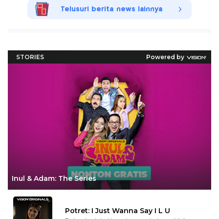
Telusuri berita news lainnya