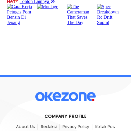
COMPANY PROFILE
About Us
Redaksi
Privacy Policy
Kotak Pos