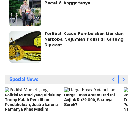
Pecat 8 Anggotanya
Terlibat Kasus Pembalakan Liar dan
Narkoba, Sejumlah Polisi di Kalteng
Dipecat