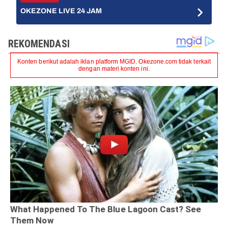
OKEZONE LIVE 24 JAM