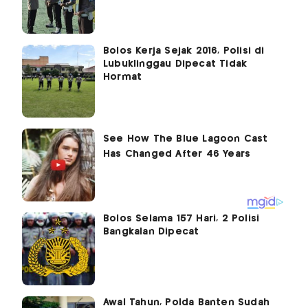
Bolos Kerja Sejak 2016, Polisi di
Lubuklinggau Dipecat Tidak
Hormat
Bolos Selama 157 Hari, 2 Polisi
Bangkalan Dipecat
Awal Tahun, Polda Banten Sudah