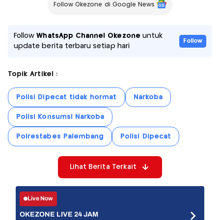
Follow Okezone di Google News
Follow
WhatsApp Channel Okezone
untuk
Follow
update berita terbaru setiap hari
Topik Artikel :
Polisi Dipecat tidak hormat
Narkoba
Polisi Konsumsi Narkoba
Polrestabes Palembang
Polisi Dipecat
Lihat Berita Terkait
Live Now
OKEZONE LIVE 24 JAM