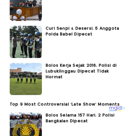
Curi Senpi & Desersi, 5 Anggota
Polda Babel Dipecat
Bolos Kerja Sejak 2016, Polisi di
Lubuklinggau Dipecat Tidak
Hormat
Bolos Selama 157 Hari, 2 Polisi
Bangkalan Dipecat