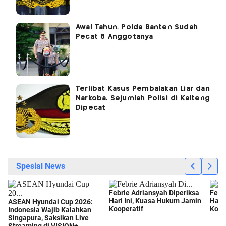
Awal Tahun, Polda Banten Sudah
Pecat 8 Anggotanya
Terlibat Kasus Pembalakan Liar dan
Narkoba, Sejumlah Polisi di Kalteng
Dipecat