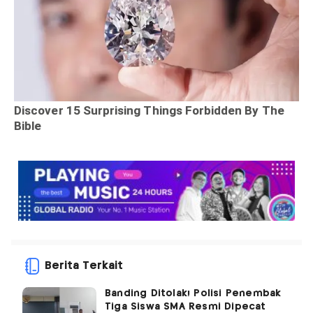
Berita Terkait
Banding Ditolak! Polisi Penembak
Tiga Siswa SMA Resmi Dipecat