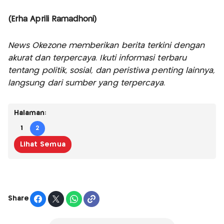
(Erha Aprili Ramadhoni)
News Okezone memberikan berita terkini dengan
akurat dan terpercaya. Ikuti informasi terbaru
tentang politik, sosial, dan peristiwa penting lainnya,
langsung dari sumber yang terpercaya.
Halaman:
1
2
Lihat Semua
Share