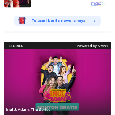
Telusuri berita news lainnya