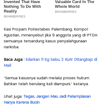
Kasi Propam Polrestabes Palembang, Kompol
Agustian, mmenyebut jika 9 anggota yang di-PTDH
semuanya tersandung kasus penyalahgunaan
narkoba.
Baca Juga :
Edarkan 11 Kg Sabu, 2 Kurir Ditangkap di
Mall
"Semua kasusnya sudah melalui proses hukum.
Bahkan telah berulang kali diampuni," katanya.
Lihat juga:
Tegas, Jangan Mau Jadi Pelampiasan
Hanya Karena Bucin