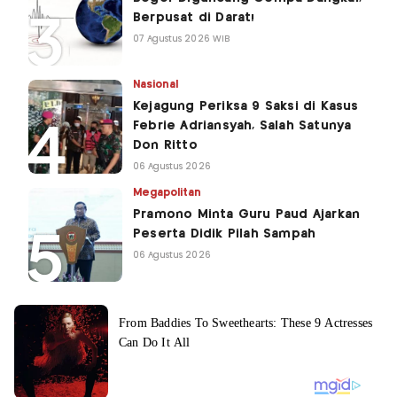
Berpusat di Darat!
07 Agustus 2026 WIB
Nasional
Kejagung Periksa 9 Saksi di Kasus
Febrie Adriansyah, Salah Satunya
Don Ritto
06 Agustus 2026
Megapolitan
Pramono Minta Guru Paud Ajarkan
Peserta Didik Pilah Sampah
06 Agustus 2026