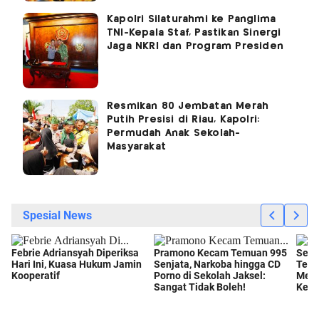
Kapolri Silaturahmi ke Panglima
TNI-Kepala Staf, Pastikan Sinergi
Jaga NKRI dan Program Presiden
Resmikan 80 Jembatan Merah
Putih Presisi di Riau, Kapolri:
Permudah Anak Sekolah-
Masyarakat