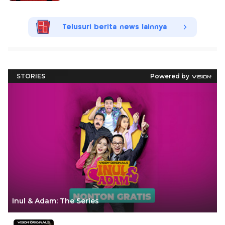
Telusuri berita news lainnya