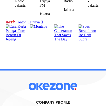
COMPANY PROFILE