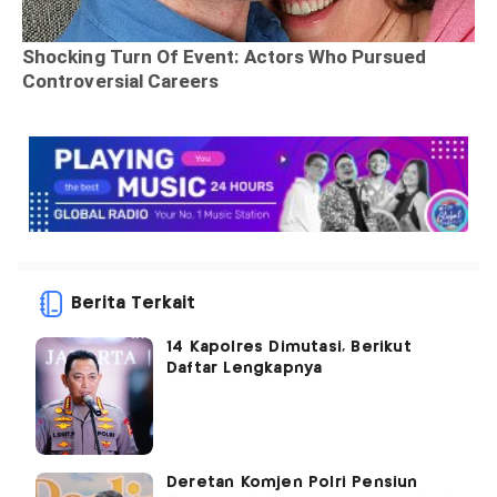
Berita Terkait
14 Kapolres Dimutasi, Berikut
Daftar Lengkapnya
Deretan Komjen Polri Pensiun