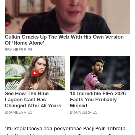
"Itu kegiatannya ada penyerahan Panji Polri Tribrata