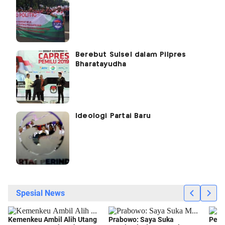
Berebut Sulsel dalam Pilpres
Bharatayudha
Ideologi Partai Baru