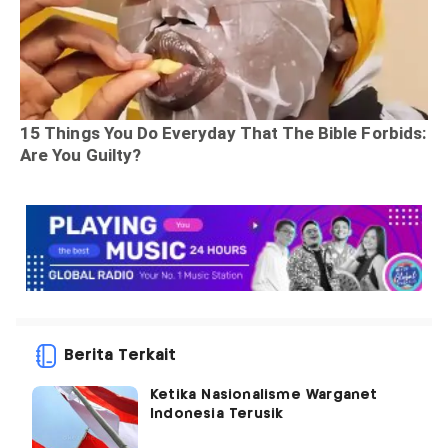
Berita Terkait
Ketika Nasionalisme Warganet
Indonesia Terusik