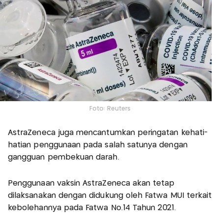
Foto: Reuters
AstraZeneca juga mencantumkan peringatan kehati-
hatian penggunaan pada salah satunya dengan
gangguan pembekuan darah.
Penggunaan vaksin AstraZeneca akan tetap
dilaksanakan dengan didukung oleh Fatwa MUI terkait
kebolehannya pada Fatwa No.14 Tahun 2021.