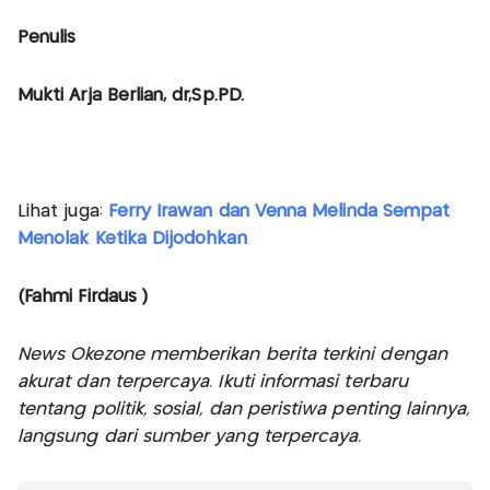
Penulis
Mukti Arja Berlian, dr,Sp.PD.
Lihat juga:
Ferry Irawan dan Venna Melinda Sempat
Menolak Ketika Dijodohkan
(Fahmi Firdaus )
News Okezone memberikan berita terkini dengan
akurat dan terpercaya. Ikuti informasi terbaru
tentang politik, sosial, dan peristiwa penting lainnya,
langsung dari sumber yang terpercaya.