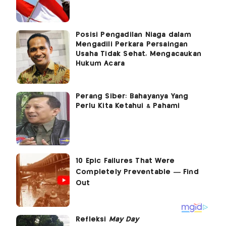
Posisi Pengadilan Niaga dalam
Mengadili Perkara Persaingan
Usaha Tidak Sehat, Mengacaukan
Hukum Acara
Perang Siber: Bahayanya Yang
Perlu Kita Ketahui & Pahami
Refleksi
May Day