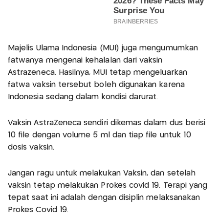
Majelis Ulama Indonesia (MUI) juga mengumumkan
fatwanya mengenai kehalalan dari vaksin
Astrazeneca. Hasilnya, MUI tetap mengeluarkan
fatwa vaksin tersebut boleh digunakan karena
Indonesia sedang dalam kondisi darurat.
Vaksin AstraZeneca sendiri dikemas dalam dus berisi
10 file dengan volume 5 ml dan tiap file untuk 10
dosis vaksin.
Jangan ragu untuk melakukan Vaksin, dan setelah
vaksin tetap melakukan Prokes covid 19. Terapi yang
tepat saat ini adalah dengan disiplin melaksanakan
Prokes Covid 19.