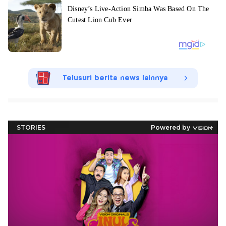
Telusuri berita news lainnya