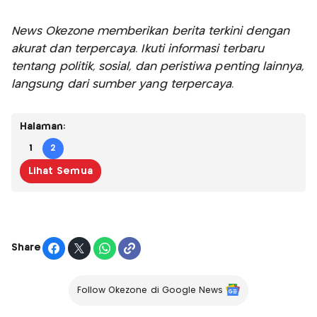
News Okezone memberikan berita terkini dengan
akurat dan terpercaya. Ikuti informasi terbaru
tentang politik, sosial, dan peristiwa penting lainnya,
langsung dari sumber yang terpercaya.
Halaman:
1
2
Lihat Semua
Share
Follow Okezone di Google News