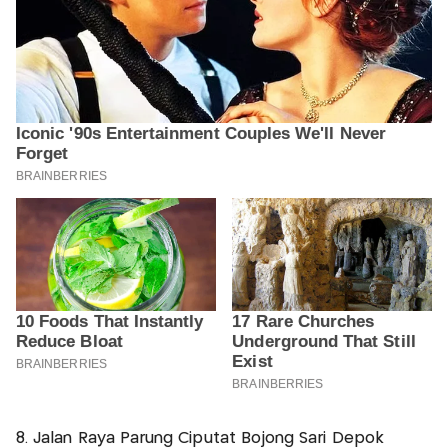
8. Jalan Raya Parung Ciputat Bojong Sari Depok