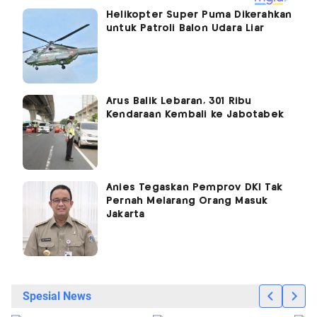
Helikopter Super Puma Dikerahkan
untuk Patroli Balon Udara Liar
Arus Balik Lebaran, 301 Ribu
Kendaraan Kembali ke Jabotabek
Anies Tegaskan Pemprov DKI Tak
Pernah Melarang Orang Masuk
Jakarta