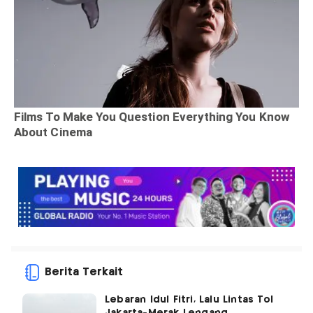
Berita Terkait
Lebaran Idul Fitri, Lalu Lintas Tol