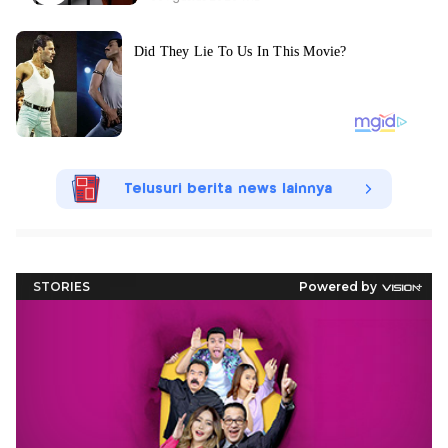
Telusuri berita news lainnya