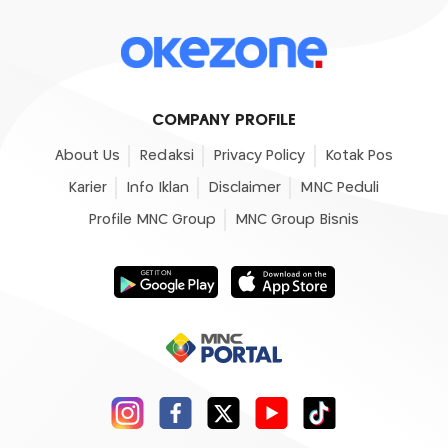
COMPANY PROFILE
About Us
Redaksi
Privacy Policy
Kotak Pos
Karier
Info Iklan
Disclaimer
MNC Peduli
Profile MNC Group
MNC Group Bisnis