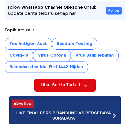
Follow
WhatsApp Channel Okezone
untuk
Follow
update berita terbaru setiap hari
Topik Artikel :
Tes Antigen Acak
Random Testing
Covid-19
Virus Corona
Arus Balik lebaran
Ramadan dan Idul Fitri 1442 Hijriah
Lihat Berita Terkait
Live Now
LIVE FINAL PERSIB BANDUNG VS PERSEBAYA
SURABAYA