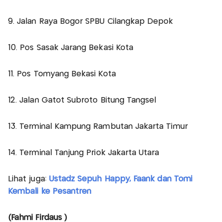
9. Jalan Raya Bogor SPBU Cilangkap Depok
10. Pos Sasak Jarang Bekasi Kota
11. Pos Tomyang Bekasi Kota
12. Jalan Gatot Subroto Bitung Tangsel
13. Terminal Kampung Rambutan Jakarta Timur
14. Terminal Tanjung Priok Jakarta Utara
Lihat juga:
Ustadz Sepuh Happy, Faank dan Tomi
Kembali ke Pesantren
(Fahmi Firdaus )