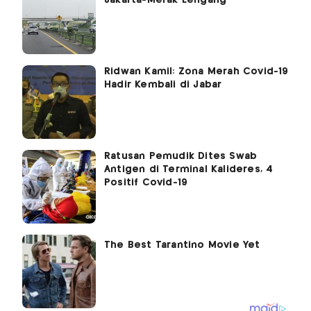
Jakarta-Merak Lengang
Ridwan Kamil: Zona Merah Covid-19
Hadir Kembali di Jabar
Ratusan Pemudik Dites Swab
Antigen di Terminal Kalideres, 4
Positif Covid-19