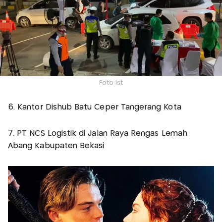
Foto:Ist
6. Kantor Dishub Batu Ceper Tangerang Kota
7. PT NCS Logistik di Jalan Raya Rengas Lemah
Abang Kabupaten Bekasi