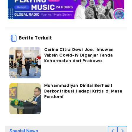
Berita Terkait
Carina Citra Dewi Joe, Ilmuwan
Vaksin Covid-19 Diganjar Tanda
Kehormatan dari Prabowo
Muhammadiyah Dinilai Berhasil
Berkontribusi Hadapi Kritis di Masa
Pandemi