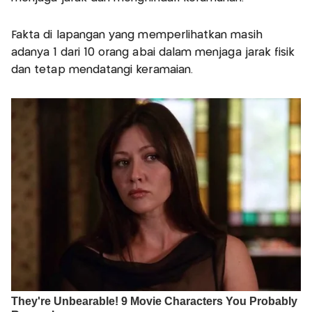
Fakta di lapangan yang memperlihatkan masih
adanya 1 dari 10 orang abai dalam menjaga jarak fisik
dan tetap mendatangi keramaian.