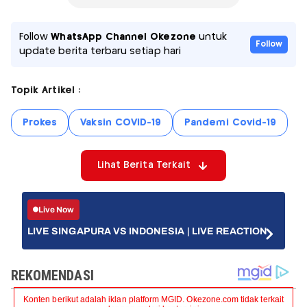
Follow
WhatsApp Channel Okezone
untuk
Follow
update berita terbaru setiap hari
Topik Artikel :
Prokes
Vaksin COVID-19
Pandemi Covid-19
Lihat Berita Terkait
Live Now
LIVE SINGAPURA VS INDONESIA | LIVE REACTION