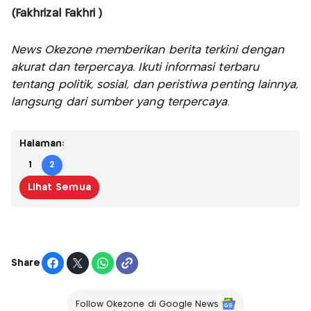
(Fakhrizal Fakhri )
News Okezone memberikan berita terkini dengan
akurat dan terpercaya. Ikuti informasi terbaru
tentang politik, sosial, dan peristiwa penting lainnya,
langsung dari sumber yang terpercaya.
Halaman:
1
2
Lihat Semua
Share
Follow Okezone di Google News