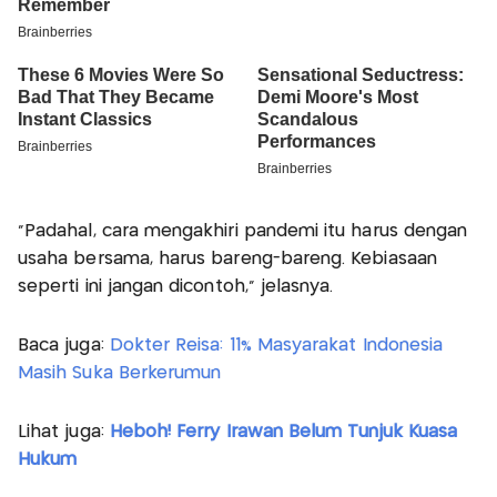
"Padahal, cara mengakhiri pandemi itu harus dengan
usaha bersama, harus bareng-bareng. Kebiasaan
seperti ini jangan dicontoh," jelasnya.
Baca juga:
Dokter Reisa: 11% Masyarakat Indonesia
Masih Suka Berkerumun
Lihat juga:
Heboh! Ferry Irawan Belum Tunjuk Kuasa
Hukum