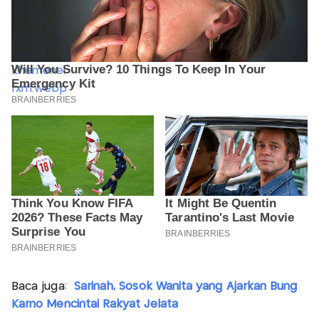
Baca juga:
Sarinah, Sosok Wanita yang Ajarkan Bung
Karno Mencintai Rakyat Jelata