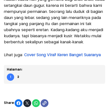
setangkai daun gugur, karena ini berarti bahwa kami
mempunyai permainan. Seorang lalu duduk di bagian
daun yang lebar, sedang yang lain menariknya pada
tangkai yang panjang itu dan permainan ini tak
ubahnya seperti eretan. Kadang‐kadang aku menjadi
kudanya, tapi biasanya menjadi kusir. Watakku mulai
berbentuk sekalipun sebagai kanak‐kanak.
Lihat juga:
Cover Song Viral! Keren Banget Suaranya
Halaman:
1
2
Share