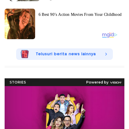
Telusuri berita news lainnya