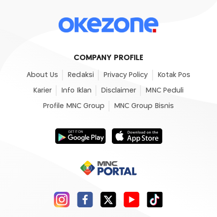
COMPANY PROFILE
About Us
Redaksi
Privacy Policy
Kotak Pos
Karier
Info Iklan
Disclaimer
MNC Peduli
Profile MNC Group
MNC Group Bisnis