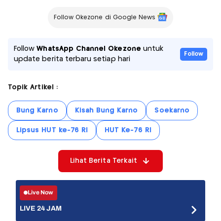
Follow Okezone di Google News
Follow
WhatsApp Channel Okezone
untuk
Follow
update berita terbaru setiap hari
Topik Artikel :
Bung Karno
Kisah Bung Karno
Soekarno
Lipsus HUT ke-76 RI
HUT Ke-76 RI
Lihat Berita Terkait
Live Now
LIVE 24 JAM