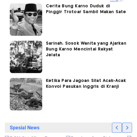
Cerita Bung Karno Duduk di
Pinggir Trotoar Sambil Makan Sate
Sarinah, Sosok Wanita yang Ajarkan
Bung Karno Mencintai Rakyat
Jelata
Ketika Para Jagoan Silat Acak-Acak
Konvoi Pasukan Inggris di Kranji