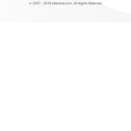
© 2007 - 2026
Okezone.com
, All Rights Reserved