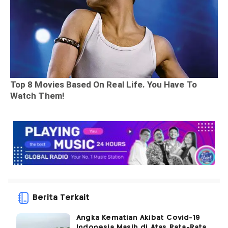
Berita Terkait
Angka Kematian Akibat Covid-19
Indonesia Masih di Atas Rata-Rata