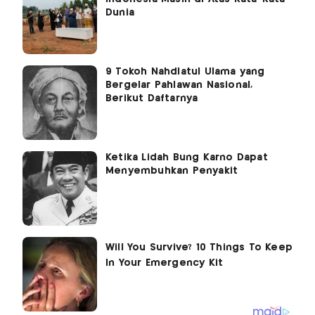
Dunia
9 Tokoh Nahdlatul Ulama yang
Bergelar Pahlawan Nasional,
Berikut Daftarnya
Ketika Lidah Bung Karno Dapat
Menyembuhkan Penyakit