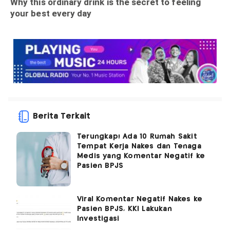
Berita Terkait
Terungkap! Ada 10 Rumah Sakit
Tempat Kerja Nakes dan Tenaga
Medis yang Komentar Negatif ke
Pasien BPJS
Viral Komentar Negatif Nakes ke
Pasien BPJS, KKI Lakukan
Investigasi