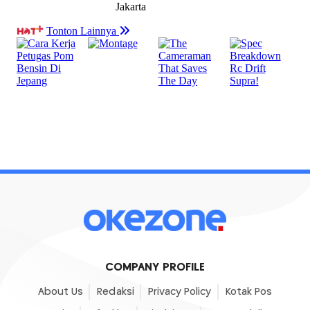
COMPANY PROFILE
About Us
Redaksi
Privacy Policy
Kotak Pos