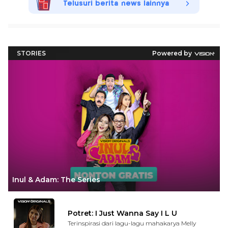
Telusuri berita news lainnya