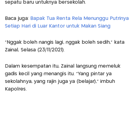
sepatu baru untuknya bersekolah.
Baca juga:
Bapak Tua Renta Rela Menunggu Putrinya
Setiap Hari di Luar Kantor untuk Makan Siang
"Nggak boleh nangis lagi, nggak boleh sedih," kata
Zainal, Selasa (23/11/2021).
Dalam kesempatan itu, Zainal langsung memeluk
gadis kecil yang menangis itu. "Yang pintar ya
sekolahnya, yang rajin juga ya (belajar)," imbuh
Kapolres.