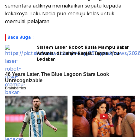
sementara adiknya memakaikan sepatu kepada
kakaknya. Lalu, Nadia pun menuju kelas untuk
memulai pelajaran.
Baca Juga :
Sistem Laser Robot Rusia Mampu Bakar
Amunisi di Dalam Ranjau Tanpa Picu
Ledakan