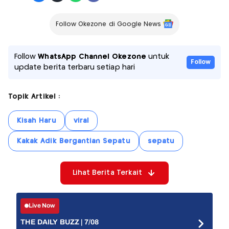
Follow Okezone di Google News
Follow
WhatsApp Channel Okezone
untuk
Follow
update berita terbaru setiap hari
Topik Artikel :
Kisah Haru
viral
Kakak Adik Bergantian Sepatu
sepatu
Lihat Berita Terkait
Live Now
THE DAILY BUZZ | 7/08