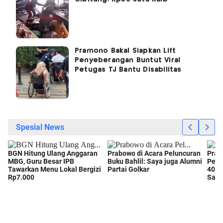
Pramono Bakal Siapkan Lift
Penyeberangan Buntut Viral
Petugas TJ Bantu Disabilitas