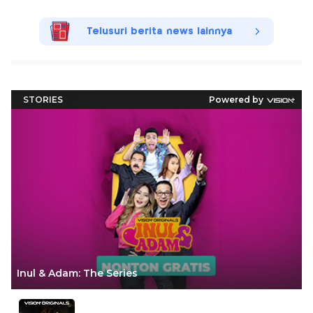
Telusuri berita news lainnya