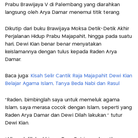
Prabu Brawijaya V di Palembang yang diarahkan
langsung oleh Arya Damar menemui titik terang.
Dikutip dari buku Brawijaya Moksa Detik-Detik Akhir
Perjalanan Hidup Prabu Majapahit, hingga pada suatu
hari, Dewi Kian benar benar menyatakan
keislamannya dengan tulus kepada Raden Arya
Damar.
Baca juga:
Kisah Selir Cantik Raja Majapahit Dewi Kian
Belajar Agama Islam, Tanya Beda Nabi dan Rasul
"Raden, bimbinglah saya untuk memeluk agama
Islam, saya merasa cocok dengan Islam, seperti yang
Raden Arya Damar dan Dewi Dilah lakukan." tutur
Dewi Kian.