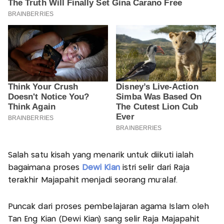
Salah satu kisah yang menarik untuk diikuti ialah
bagaimana proses
Dewi Kian
istri selir dari Raja
terakhir Majapahit menjadi seorang mu'alaf.
Puncak dari proses pembelajaran agama Islam oleh
Tan Eng Kian (Dewi Kian) sang selir Raja Majapahit