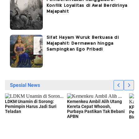
Konflik Loyalitas di Awal Berdirinya
Majapahit
Sifat Hayam Wuruk Berkuasa di
Majapahit: Dermawan hingga
Sampingkan Ego Pribadi