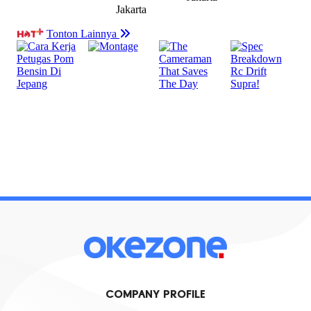
COMPANY PROFILE