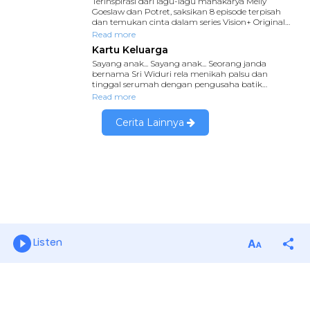
Listen