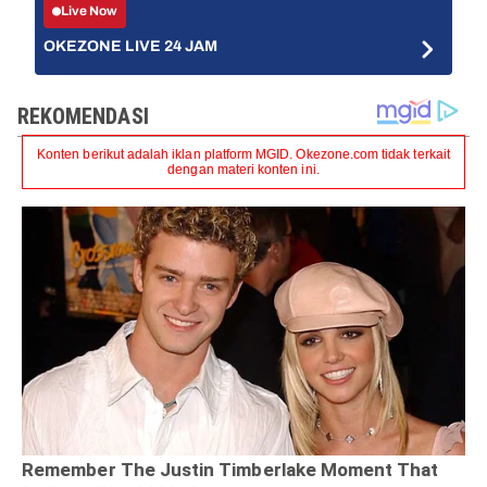
Live Now
OKEZONE LIVE 24 JAM