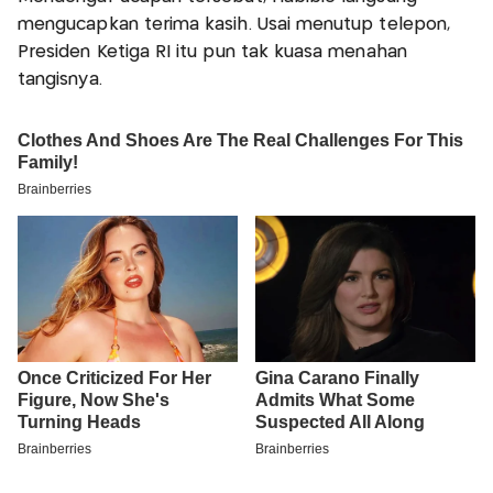
mengucapkan terima kasih. Usai menutup telepon,
Presiden Ketiga RI itu pun tak kuasa menahan
tangisnya.