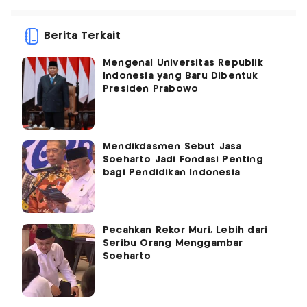
Berita Terkait
Mengenal Universitas Republik
Indonesia yang Baru Dibentuk
Presiden Prabowo
Mendikdasmen Sebut Jasa
Soeharto Jadi Fondasi Penting
bagi Pendidikan Indonesia
Pecahkan Rekor Muri, Lebih dari
Seribu Orang Menggambar
Soeharto