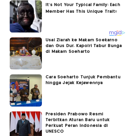
Usai Ziarah ke Makam Soekarno
dan Gus Dur, Kapolri Tabur Bunga
di Makam Soeharto
Cara Soeharto Tunjuk Pembantu
hingga Jejak Kejawennya
Presiden Prabowo Resmi
Terbitkan Aturan Baru untuk
Perkuat Peran Indonesia di
UNESCO