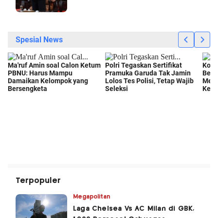
Terpopuler
Megapolitan
Laga Chelsea Vs AC Milan di GBK,