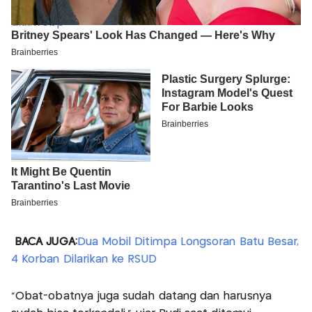
BACA JUGA:
Dua Mobil Ditimpa Longsoran Batu Besar,
4 Korban Dilarikan ke RSUD
"Obat-obatnya juga sudah datang dan harusnya