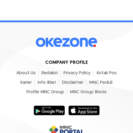
COMPANY PROFILE
About Us
Redaksi
Privacy Policy
Kotak Pos
Karier
Info Iklan
Disclaimer
MNC Peduli
Profile MNC Group
MNC Group Bisnis