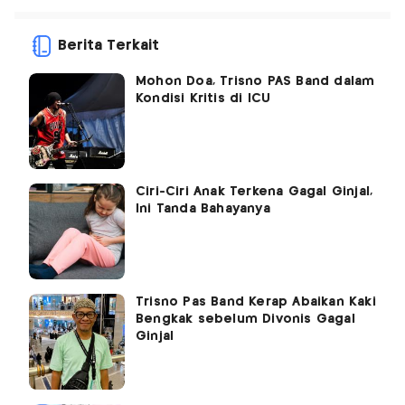
Berita Terkait
Mohon Doa, Trisno PAS Band dalam
Kondisi Kritis di ICU
Ciri-Ciri Anak Terkena Gagal Ginjal,
Ini Tanda Bahayanya
Trisno Pas Band Kerap Abaikan Kaki
Bengkak sebelum Divonis Gagal
Ginjal