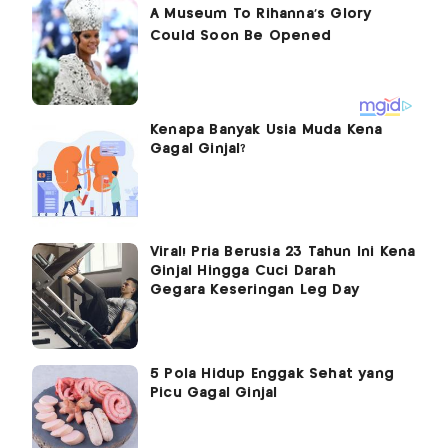
Kenapa Banyak Usia Muda Kena
Gagal Ginjal?
Viral! Pria Berusia 23 Tahun Ini Kena
Ginjal Hingga Cuci Darah
Gegara Keseringan Leg Day
5 Pola Hidup Enggak Sehat yang
Picu Gagal Ginjal