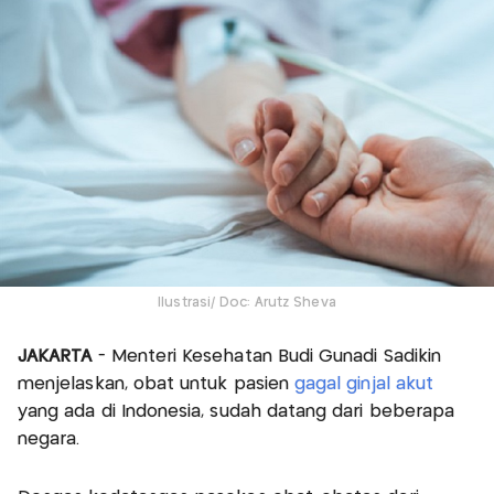
Ilustrasi/ Doc: Arutz Sheva
JAKARTA
- Menteri Kesehatan Budi Gunadi Sadikin
menjelaskan, obat untuk pasien
gagal ginjal akut
yang ada di Indonesia, sudah datang dari beberapa
negara.