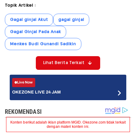
Topik Artikel :
Gagal ginjal Akut
gagal ginjal
Gagal Ginjal Pada Anak
Menkes Budi Gunandi Sadikin
Lihat Berita Terkait
Live Now
OKEZONE LIVE 24 JAM