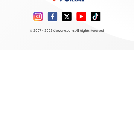
© 2007 - 2026
Okezone.com
, All Rights Reserved