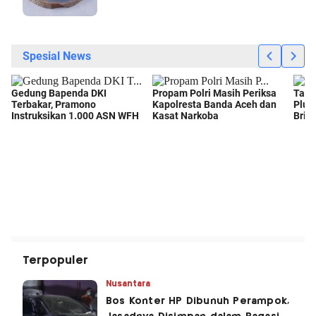
Terpopuler
Nusantara
Bos Konter HP Dibunuh Perampok,