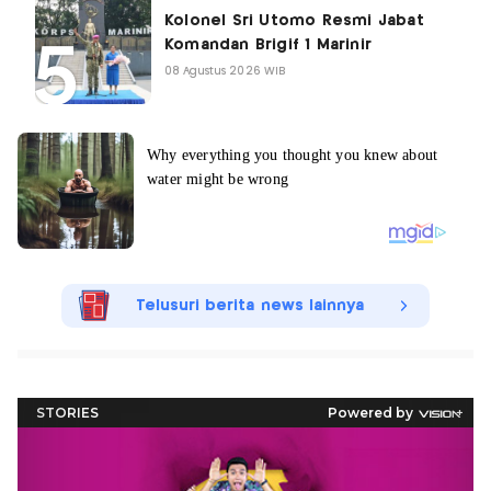
Kolonel Sri Utomo Resmi Jabat
Komandan Brigif 1 Marinir
08 Agustus 2026 WIB
Telusuri berita news lainnya