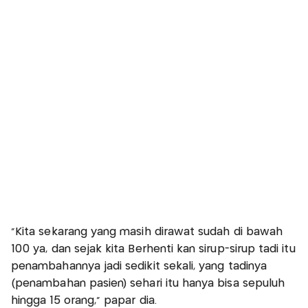
"Kita sekarang yang masih dirawat sudah di bawah
100 ya, dan sejak kita Berhenti kan sirup-sirup tadi itu
penambahannya jadi sedikit sekali, yang tadinya
(penambahan pasien) sehari itu hanya bisa sepuluh
hingga 15 orang," papar dia.