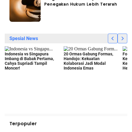
Penegakan Hukum Lebih Terarah
Terpopuler