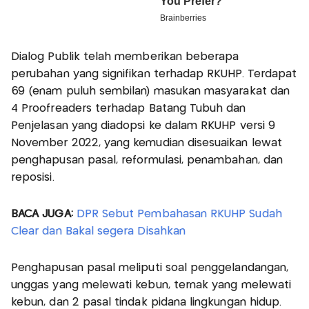
Dialog Publik telah memberikan beberapa
perubahan yang signifikan terhadap RKUHP. Terdapat
69 (enam puluh sembilan) masukan masyarakat dan
4 Proofreaders terhadap Batang Tubuh dan
Penjelasan yang diadopsi ke dalam RKUHP versi 9
November 2022, yang kemudian disesuaikan lewat
penghapusan pasal, reformulasi, penambahan, dan
reposisi.
BACA JUGA:
DPR Sebut Pembahasan RKUHP Sudah
Clear dan Bakal segera Disahkan
Penghapusan pasal meliputi soal penggelandangan,
unggas yang melewati kebun, ternak yang melewati
kebun, dan 2 pasal tindak pidana lingkungan hidup.