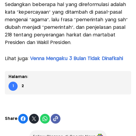
Sedangkan beberapa hal yang direformulasi adalah
kata “kepercayaan” yang ditambah di pasal-pasal
mengenai “agama”, lalu frasa “pemerintah yang sah”
diubah menjadi “pemerintah”, dan penjelasan pasal
218 tentang penyerangan harkat dan martabat
Presiden dan Wakil Presiden.
Lihat juga:
Venna Mengaku 3 Bulan Tidak Dinafkahi
Halaman:
1
2
Share