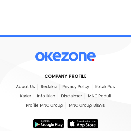
COMPANY PROFILE
About Us
Redaksi
Privacy Policy
Kotak Pos
Karier
Info Iklan
Disclaimer
MNC Peduli
Profile MNC Group
MNC Group Bisnis