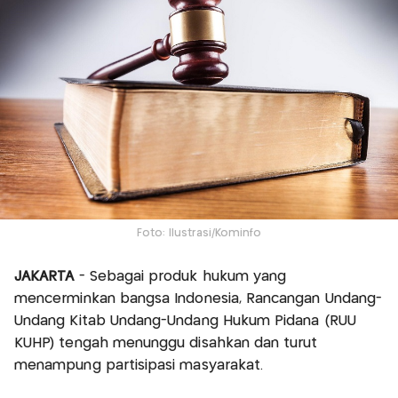
Foto: Ilustrasi/Kominfo
JAKARTA
- Sebagai produk hukum yang
mencerminkan bangsa Indonesia, Rancangan Undang-
Undang Kitab Undang-Undang Hukum Pidana (RUU
KUHP) tengah menunggu disahkan dan turut
menampung partisipasi masyarakat.