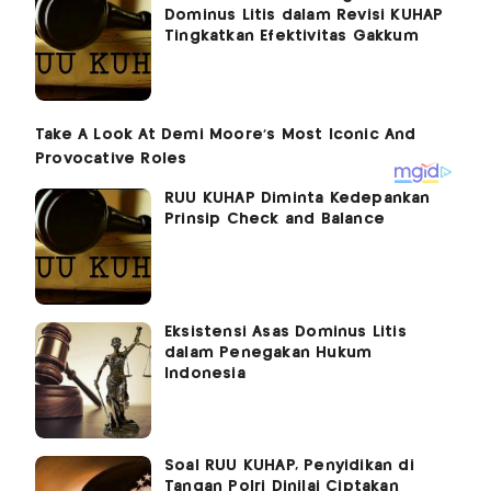
Dominus Litis dalam Revisi KUHAP
Tingkatkan Efektivitas Gakkum
RUU KUHAP Diminta Kedepankan
Prinsip Check and Balance
Eksistensi Asas Dominus Litis
dalam Penegakan Hukum
Indonesia
Soal RUU KUHAP, Penyidikan di
Tangan Polri Dinilai Ciptakan