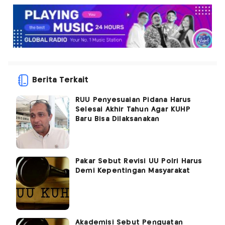
Berita Terkait
RUU Penyesuaian Pidana Harus
Selesai Akhir Tahun Agar KUHP
Baru Bisa Dilaksanakan
Pakar Sebut Revisi UU Polri Harus
Demi Kepentingan Masyarakat
Akademisi Sebut Penguatan