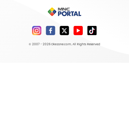
© 2007 - 2026
Okezone.com
, All Rights Reserved