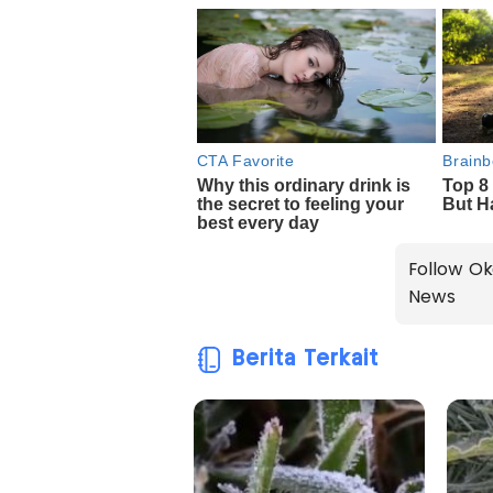
Follow Ok
News
Berita Terkait