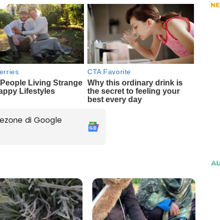
ezone di Google