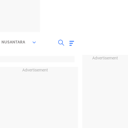
NUSANTARA
Advertisement
Advertisement