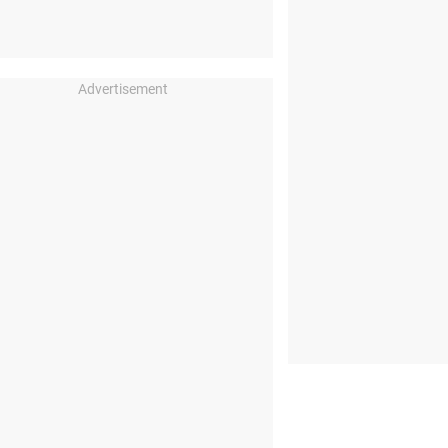
Advertisement