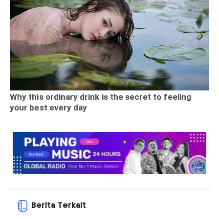
Berita Terkait