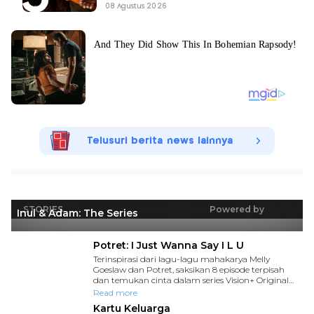
08 Agustus 2026
Telusuri berita news lainnya