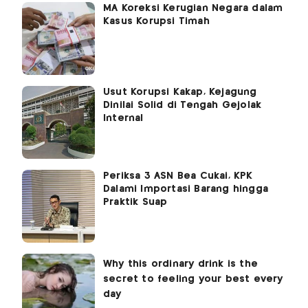
MA Koreksi Kerugian Negara dalam
Kasus Korupsi Timah
Usut Korupsi Kakap, Kejagung
Dinilai Solid di Tengah Gejolak
Internal
Periksa 3 ASN Bea Cukai, KPK
Dalami Importasi Barang hingga
Praktik Suap