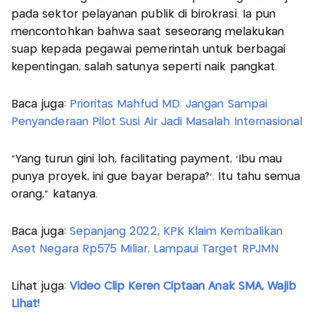
pada sektor pelayanan publik di birokrasi. Ia pun
mencontohkan bahwa saat seseorang melakukan
suap kepada pegawai pemerintah untuk berbagai
kepentingan, salah satunya seperti naik pangkat.
Baca juga:
Prioritas Mahfud MD: Jangan Sampai
Penyanderaan Pilot Susi Air Jadi Masalah Internasional
"Yang turun gini loh, facilitating payment, 'Ibu mau
punya proyek, ini gue bayar berapa?'. Itu tahu semua
orang," katanya.
Baca juga:
Sepanjang 2022, KPK Klaim Kembalikan
Aset Negara Rp575 Miliar, Lampaui Target RPJMN
Lihat juga:
Video Clip Keren Ciptaan Anak SMA, Wajib
Lihat!