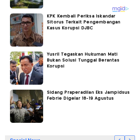
KPK Kembali Periksa Iskandar
Sitorus Terkait Pengembangan
Kasus Korupsi DJBC
Yusril Tegaskan Hukuman Mati
Bukan Solusi Tunggal Berantas
Korupsi
Sidang Praperadilan Eks Jampidsus
Febrie Digelar 18-19 Agustus