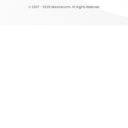
© 2007 - 2026
Okezone.com
, All Rights Reserved