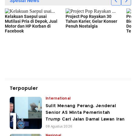
Terpopuler
International
Sulit Menang Perang, Jenderal
Senior AS Minta Pemerintah
Trump Cari Jalan Damai Lawan Iran
08 Agustus 2026
Nasional