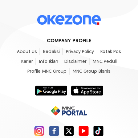
COMPANY PROFILE
About Us
Redaksi
Privacy Policy
Kotak Pos
Karier
Info Iklan
Disclaimer
MNC Peduli
Profile MNC Group
MNC Group Bisnis