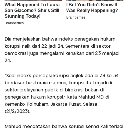
Dia menjelaskan bahwa indeks penegakan hukum
korupsi naik dari 22 jadi 24. Sementara di sektor
demokrasi juga mengalami kenaikan dari 23 menjadi
24,
"Soal indeks persepsi korupsi anjlok ada di 38 ke 34
berdasar hasil uraian semua, korupsi itu terjadi di
sektor pelayanan publik di birokrasi bukan di
penegakan hukum korupsi," kata Mahfud MD di
Kemenko Polhukam, Jakarta Pusat, Selasa
(21/2/2023).
Mahfud mengatakan bahwa korupsi sering kali terjadi