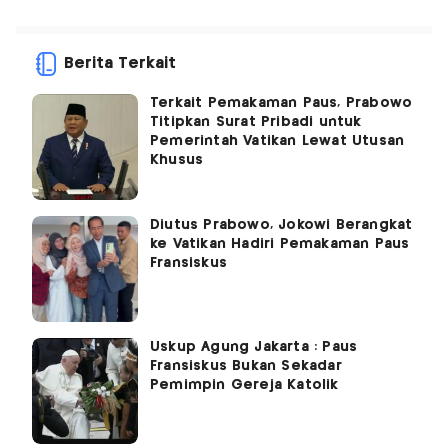
Berita Terkait
Terkait Pemakaman Paus, Prabowo
Titipkan Surat Pribadi untuk
Pemerintah Vatikan Lewat Utusan
Khusus
Diutus Prabowo, Jokowi Berangkat
ke Vatikan Hadiri Pemakaman Paus
Fransiskus
Uskup Agung Jakarta : Paus
Fransiskus Bukan Sekadar
Pemimpin Gereja Katolik