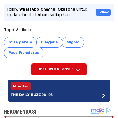
Follow
WhatsApp Channel Okezone
untuk
Follow
update berita terbaru setiap hari
Topik Artikel :
misa gereja
Hungaria
Migran
Paus Fransiskus
Lihat Berita Terkait
Live Now
THE DAILY BUZZ 06 | 08