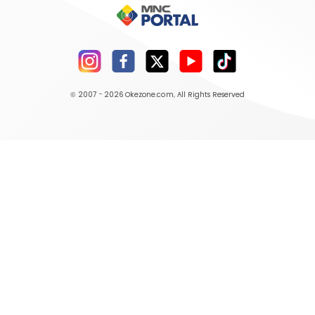
© 2007 - 2026
Okezone.com
, All Rights Reserved