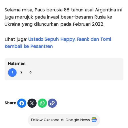
Selama misa, Paus berusia 86 tahun asal Argentina ini
juga merujuk pada invasi besar-besaran Rusia ke
Ukraina yang diluncurkan pada Februari 2022.
Lihat juga:
Ustadz Sepuh Happy, Faank dan Tomi
Kembali ke Pesantren
Halaman:
1
2
3
Share
Follow Okezone di Google News