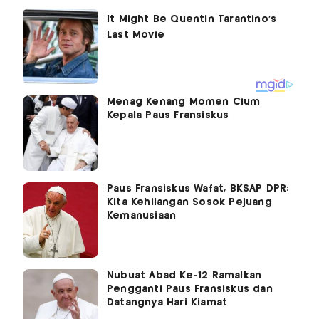
Menag Kenang Momen Cium
Kepala Paus Fransiskus
Paus Fransiskus Wafat, BKSAP DPR:
Kita Kehilangan Sosok Pejuang
Kemanusiaan
Nubuat Abad Ke-12 Ramalkan
Pengganti Paus Fransiskus dan
Datangnya Hari Kiamat