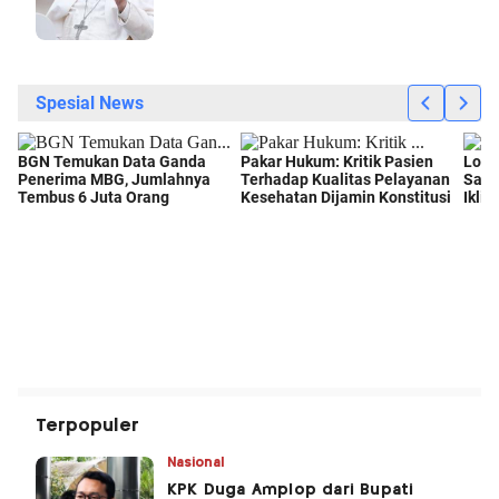
Terpopuler
Nasional
KPK Duga Amplop dari Bupati