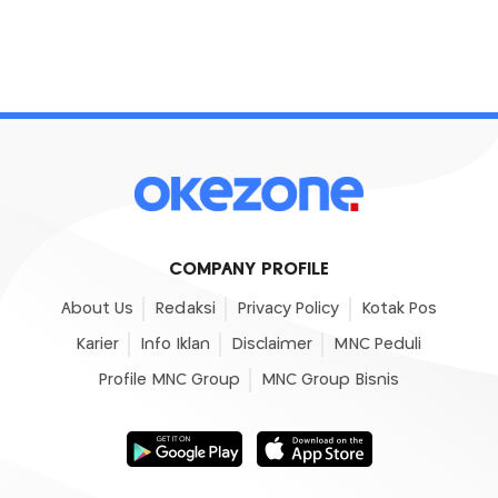
COMPANY PROFILE
About Us
Redaksi
Privacy Policy
Kotak Pos
Karier
Info Iklan
Disclaimer
MNC Peduli
Profile MNC Group
MNC Group Bisnis