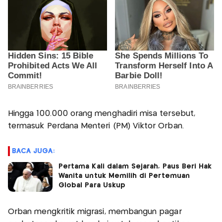
Hingga 100.000 orang menghadiri misa tersebut,
termasuk Perdana Menteri (PM) Viktor Orban.
BACA JUGA:
Pertama Kali dalam Sejarah, Paus Beri Hak
Wanita untuk Memilih di Pertemuan
Global Para Uskup
Orban mengkritik migrasi, membangun pagar