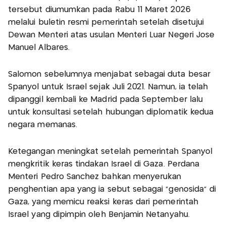
tersebut diumumkan pada Rabu 11 Maret 2026
melalui buletin resmi pemerintah setelah disetujui
Dewan Menteri atas usulan Menteri Luar Negeri José
Manuel Albares.
Salomon sebelumnya menjabat sebagai duta besar
Spanyol untuk Israel sejak Juli 2021. Namun, ia telah
dipanggil kembali ke Madrid pada September lalu
untuk konsultasi setelah hubungan diplomatik kedua
negara memanas.
Ketegangan meningkat setelah pemerintah Spanyol
mengkritik keras tindakan Israel di Gaza. Perdana
Menteri Pedro Sánchez bahkan menyerukan
penghentian apa yang ia sebut sebagai “genosida” di
Gaza, yang memicu reaksi keras dari pemerintah
Israel yang dipimpin oleh Benjamin Netanyahu.