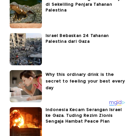
di Sekeliling Penjara Tahanan
Palestina
Israel Bebaskan 24 Tahanan
Palestina dari Gaza
Indonesia Kecam Serangan Israel
ke Gaza, Tuding Rezim Zionis
Sengaja Hambat Peace Plan