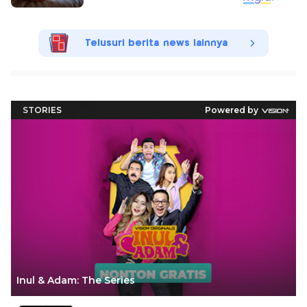
Telusuri berita news lainnya