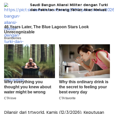
Saudi Bangun Aliansi Militer dengan Turki
dan Pakistan, Perang Yaman Akan Meluas
Dilansir dari trtworld, Kamis (12/3/2026). Keputusan