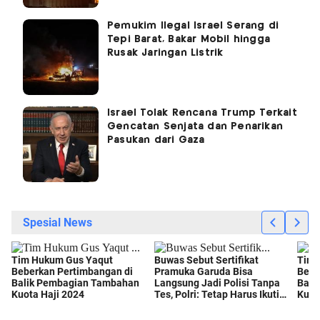
Pemukim Ilegal Israel Serang di
Tepi Barat, Bakar Mobil hingga
Rusak Jaringan Listrik
Israel Tolak Rencana Trump Terkait
Gencatan Senjata dan Penarikan
Pasukan dari Gaza