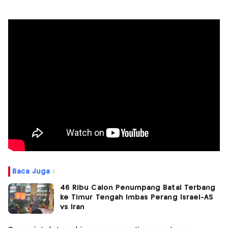
Baca Juga :
46 Ribu Calon Penumpang Batal Terbang
ke Timur Tengah Imbas Perang Israel-AS
vs Iran