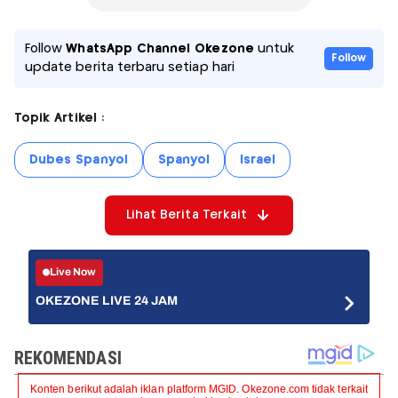
Follow
WhatsApp Channel Okezone
untuk
Follow
update berita terbaru setiap hari
Topik Artikel :
Dubes Spanyol
Spanyol
Israel
Lihat Berita Terkait
Live Now
OKEZONE LIVE 24 JAM