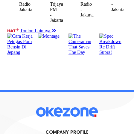
COMPANY PROFILE