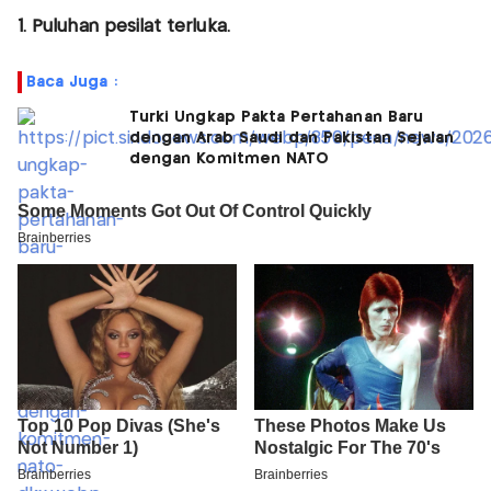
1. Puluhan pesilat terluka.
Baca Juga :
Turki Ungkap Pakta Pertahanan Baru
dengan Arab Saudi dan Pakistan Sejalan
dengan Komitmen NATO