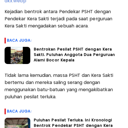
Kejadian bentrok antara Pendekar PSHT dengan
Pendekar Kera Sakti terjadi pada saat perguruan
Kera Sakti mengadakan sebuah acara.
BACA JUGA:
Bentrokan Pesilat PSHT dengan Kera
Sakti, Puluhan Anggota Dua Perguruan
Alami Bocor Kepala
Tidak lama kemudian, massa PSHT dan Kera Sakti
bertemu dan mereka saling serang dengan
menggunakan batu-batuan yang mengakibatkan
puluhan pesilat terluka.
BACA JUGA:
Puluhan Pesilat Terluka, Ini Kronologi
Bentrok Pendekar PSHT dengan Kera