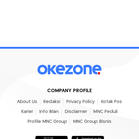
COMPANY PROFILE
About Us
Redaksi
Privacy Policy
Kotak Pos
Karier
Info Iklan
Disclaimer
MNC Peduli
Profile MNC Group
MNC Group Bisnis