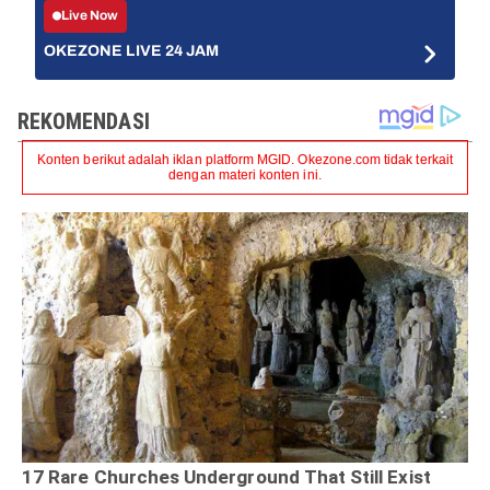
Live Now
OKEZONE LIVE 24 JAM