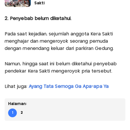
Sakti
2. Penyebab belum diketahui.
Pada saat kejadian, sejumlah anggota Kera Sakti
menghajar dan mengeroyok seorang pemuda
dengan menendang keluar dari parkiran Gedung.
Namun, hingga saat ini belum diketahui penyebab
pendekar Kera Sakti mengeroyok pria tersebut.
Lihat juga:
Ayang Tata Semoga Ga Apa-apa Ya
Halaman:
1
2