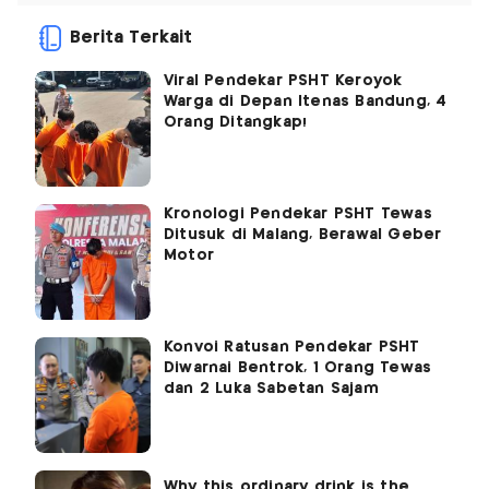
Berita Terkait
Viral Pendekar PSHT Keroyok
Warga di Depan Itenas Bandung, 4
Orang Ditangkap!
Kronologi Pendekar PSHT Tewas
Ditusuk di Malang, Berawal Geber
Motor
Konvoi Ratusan Pendekar PSHT
Diwarnai Bentrok, 1 Orang Tewas
dan 2 Luka Sabetan Sajam