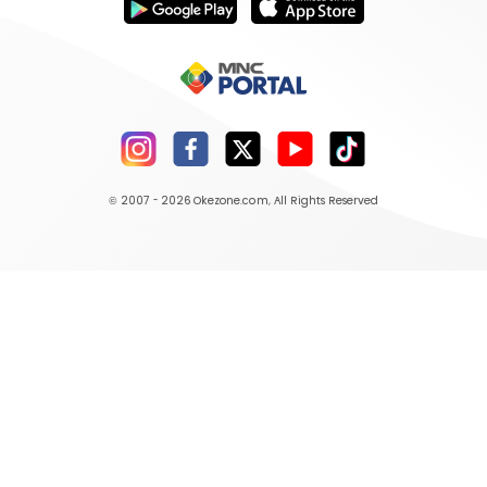
© 2007 - 2026
Okezone.com
, All Rights Reserved