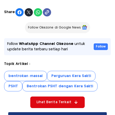
Share
Follow Okezone di Google News
Follow
WhatsApp Channel Okezone
untuk
Follow
update berita terbaru setiap hari
Topik Artikel :
bentrokan massal
Perguruan Kera Sakti
PSHT
Bentrokan PSHT dengan Kera Sakti
Lihat Berita Terkait