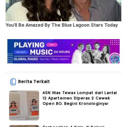
Berita Terkait
ASN Nias Tewas Lompat dari Lantai
12 Apartemen Diperas 2 Cewek
Open BO, Begini Kronologinya!