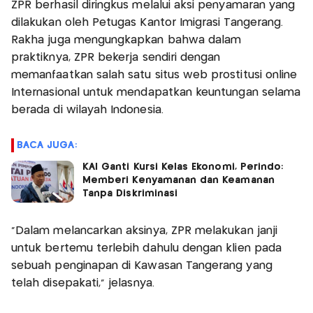
ZPR berhasil diringkus melalui aksi penyamaran yang
dilakukan oleh Petugas Kantor Imigrasi Tangerang.
Rakha juga mengungkapkan bahwa dalam
praktiknya, ZPR bekerja sendiri dengan
memanfaatkan salah satu situs web prostitusi online
Internasional untuk mendapatkan keuntungan selama
berada di wilayah Indonesia.
BACA JUGA:
KAI Ganti Kursi Kelas Ekonomi, Perindo:
Memberi Kenyamanan dan Keamanan
Tanpa Diskriminasi
"Dalam melancarkan aksinya, ZPR melakukan janji
untuk bertemu terlebih dahulu dengan klien pada
sebuah penginapan di Kawasan Tangerang yang
telah disepakati," jelasnya.