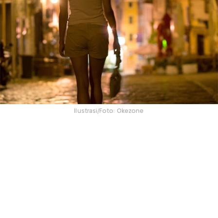
Ilustrasi/Foto: Okezone