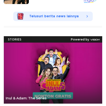
Telusuri berita news lainnya