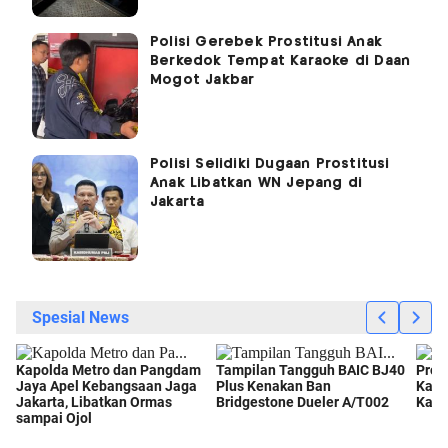
Polisi Gerebek Prostitusi Anak
Berkedok Tempat Karaoke di Daan
Mogot Jakbar
Polisi Selidiki Dugaan Prostitusi
Anak Libatkan WN Jepang di
Jakarta