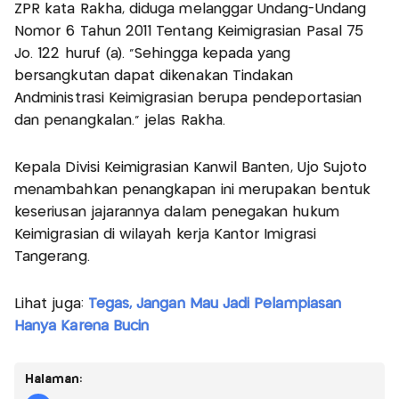
ZPR kata Rakha, diduga melanggar Undang-Undang
Nomor 6 Tahun 2011 Tentang Keimigrasian Pasal 75
Jo. 122 huruf (a). "Sehingga kepada yang
bersangkutan dapat dikenakan Tindakan
Andministrasi Keimigrasian berupa pendeportasian
dan penangkalan." jelas Rakha.
Kepala Divisi Keimigrasian Kanwil Banten, Ujo Sujoto
menambahkan penangkapan ini merupakan bentuk
keseriusan jajarannya dalam penegakan hukum
Keimigrasian di wilayah kerja Kantor Imigrasi
Tangerang.
Lihat juga:
Tegas, Jangan Mau Jadi Pelampiasan
Hanya Karena Bucin
Halaman: