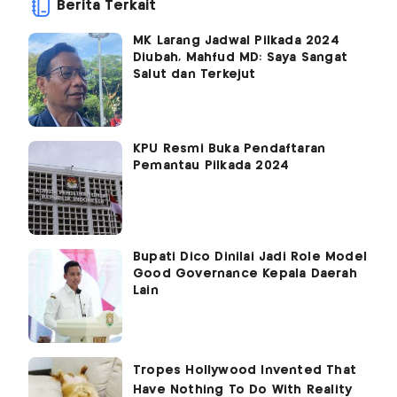
Berita Terkait
MK Larang Jadwal Pilkada 2024
Diubah, Mahfud MD: Saya Sangat
Salut dan Terkejut
KPU Resmi Buka Pendaftaran
Pemantau Pilkada 2024
Bupati Dico Dinilai Jadi Role Model
Good Governance Kepala Daerah
Lain