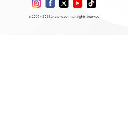
© 2007 - 2026
Okezone.com
, All Rights Reserved