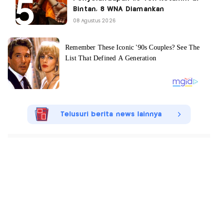
Bintan, 8 WNA Diamankan
08 Agustus 2026
Telusuri berita news lainnya