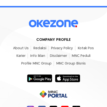
COMPANY PROFILE
About Us
Redaksi
Privacy Policy
Kotak Pos
Karier
Info Iklan
Disclaimer
MNC Peduli
Profile MNC Group
MNC Group Bisnis