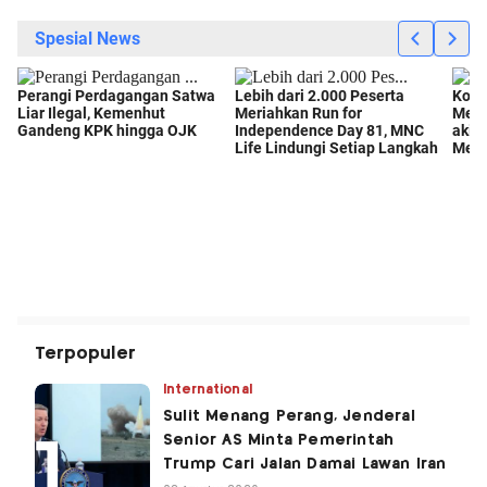
Terpopuler
International
Sulit Menang Perang, Jenderal
Senior AS Minta Pemerintah
Trump Cari Jalan Damai Lawan Iran