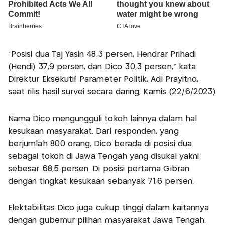
“Posisi dua Taj Yasin 48,3 persen, Hendrar Prihadi
(Hendi) 37,9 persen, dan Dico 30,3 persen,” kata
Direktur Eksekutif Parameter Politik, Adi Prayitno,
saat rilis hasil survei secara daring, Kamis (22/6/2023).
Nama Dico mengungguli tokoh lainnya dalam hal
kesukaan masyarakat. Dari responden, yang
berjumlah 800 orang, Dico berada di posisi dua
sebagai tokoh di Jawa Tengah yang disukai yakni
sebesar 68,5 persen. Di posisi pertama Gibran
dengan tingkat kesukaan sebanyak 71,6 persen.
Elektabilitas Dico juga cukup tinggi dalam kaitannya
dengan gubernur pilihan masyarakat Jawa Tengah.