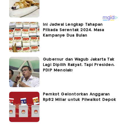
Ini Jadwal Lengkap Tahapan
Pilkada Serentak 2024, Masa
Kampanye Dua Bulan
Gubernur dan Wagub Jakarta Tak
Lagi Dipilih Rakyat, Tapi Presiden,
PDIP Menolak!
Pemkot Gelontorkan Anggaran
Rp82 Miliar untuk Pilwalkot Depok