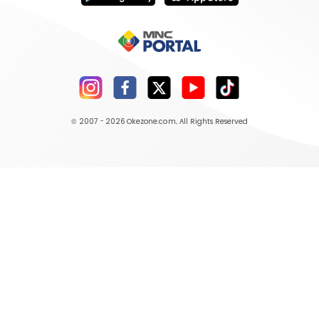
© 2007 - 2026
Okezone.com
, All Rights Reserved