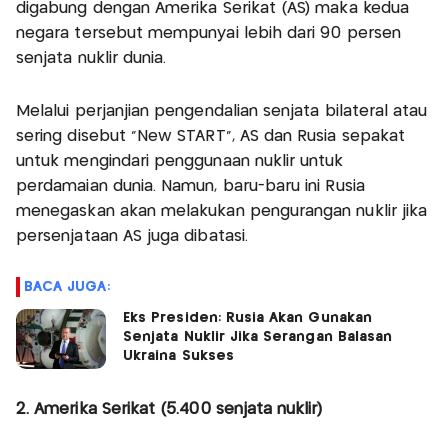
digabung dengan Amerika Serikat (AS) maka kedua
negara tersebut mempunyai lebih dari 90 persen
senjata nuklir dunia.
Melalui perjanjian pengendalian senjata bilateral atau
sering disebut “New START”, AS dan Rusia sepakat
untuk mengindari penggunaan nuklir untuk
perdamaian dunia. Namun, baru-baru ini Rusia
menegaskan akan melakukan pengurangan nuklir jika
persenjataan AS juga dibatasi.
BACA JUGA:
Eks Presiden: Rusia Akan Gunakan
Senjata Nuklir Jika Serangan Balasan
Ukraina Sukses
2. Amerika Serikat (5.400 senjata nuklir)