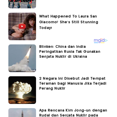
Blinken: China dan India
Peringatkan Rusia Tak Gunakan
Senjata Nuklir di Ukraina
2 Negara Ini Disebut Jadi Tempat
Teraman bagi Manusia Jika Terjadi
Perang Nuklir
Apa Rencana Kim Jong-un dengan
Rudal dan Senjata Nuklir pada