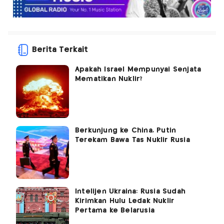
Berita Terkait
Apakah Israel Mempunyai Senjata
Mematikan Nuklir?
Berkunjung ke China, Putin
Terekam Bawa Tas Nuklir Rusia
Intelijen Ukraina: Rusia Sudah
Kirimkan Hulu Ledak Nuklir
Pertama ke Belarusia