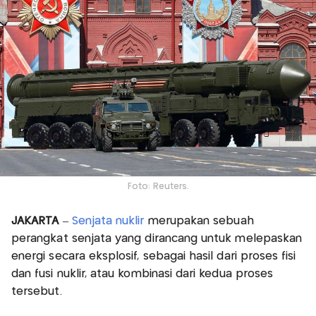
Foto: Reuters.
JAKARTA
–
Senjata nuklir
merupakan sebuah
perangkat senjata yang dirancang untuk melepaskan
energi secara eksplosif, sebagai hasil dari proses fisi
dan fusi nuklir, atau kombinasi dari kedua proses
tersebut.