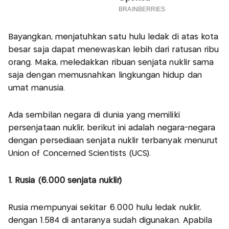
Bayangkan, menjatuhkan satu hulu ledak di atas kota
besar saja dapat menewaskan lebih dari ratusan ribu
orang. Maka, meledakkan ribuan senjata nuklir sama
saja dengan memusnahkan lingkungan hidup dan
umat manusia.
Ada sembilan negara di dunia yang memiliki
persenjataan nuklir, berikut ini adalah negara-negara
dengan persediaan senjata nuklir terbanyak menurut
Union of Concerned Scientists (UCS).
1. Rusia (6.000 senjata nuklir)
Rusia mempunyai sekitar 6.000 hulu ledak nuklir,
dengan 1.584 di antaranya sudah digunakan. Apabila