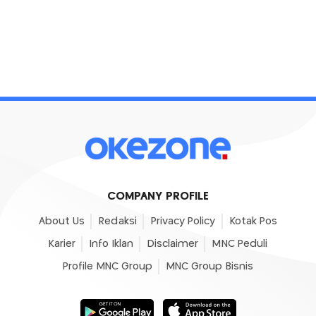
COMPANY PROFILE
About Us
Redaksi
Privacy Policy
Kotak Pos
Karier
Info Iklan
Disclaimer
MNC Peduli
Profile MNC Group
MNC Group Bisnis