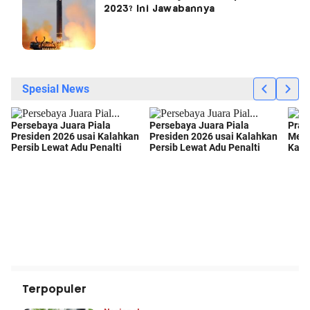
2023? Ini Jawabannya
Terpopuler