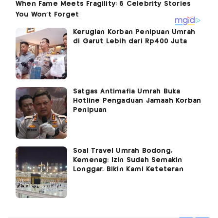
Kerugian Korban Penipuan Umrah
di Garut Lebih dari Rp400 Juta
Satgas Antimafia Umrah Buka
Hotline Pengaduan Jamaah Korban
Penipuan
Soal Travel Umrah Bodong,
Kemenag: Izin Sudah Semakin
Longgar, Bikin Kami Keteteran