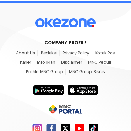
COMPANY PROFILE
About Us
Redaksi
Privacy Policy
Kotak Pos
Karier
Info Iklan
Disclaimer
MNC Peduli
Profile MNC Group
MNC Group Bisnis