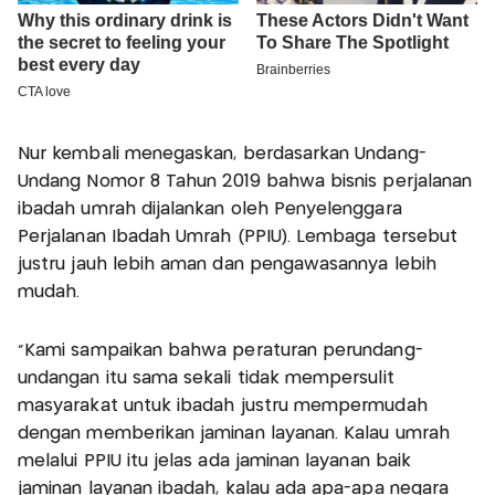
Nur kembali menegaskan, berdasarkan Undang-
Undang Nomor 8 Tahun 2019 bahwa bisnis perjalanan
ibadah umrah dijalankan oleh Penyelenggara
Perjalanan Ibadah Umrah (PPIU). Lembaga tersebut
justru jauh lebih aman dan pengawasannya lebih
mudah.
"Kami sampaikan bahwa peraturan perundang-
undangan itu sama sekali tidak mempersulit
masyarakat untuk ibadah justru mempermudah
dengan memberikan jaminan layanan. Kalau umrah
melalui PPIU itu jelas ada jaminan layanan baik
jaminan layanan ibadah, kalau ada apa-apa negara