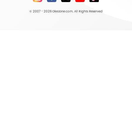
© 2007 - 2026
Okezone.com
, All Rights Reserved