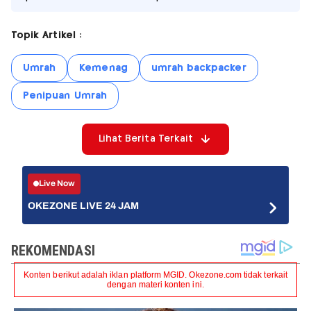
Topik Artikel :
Umrah
Kemenag
umrah backpacker
Penipuan Umrah
Lihat Berita Terkait
Live Now
OKEZONE LIVE 24 JAM