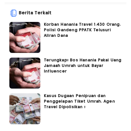
Berita Terkait
Korban Hanania Travel 1.430 Orang,
Polisi Gandeng PPATK Telusuri
Aliran Dana
Terungkap! Bos Hanania Pakai Uang
Jamaah Umrah untuk Bayar
Influencer
Kasus Dugaan Penipuan dan
Penggelapan Tiket Umrah, Agen
Travel Dipolisikan !