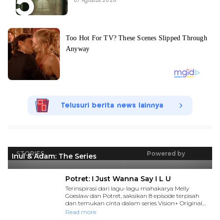
07 Agustus 2026
Telusuri berita news lainnya