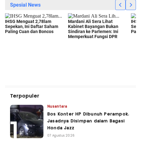
Terpopuler
Nusantara
Bos Konter HP Dibunuh Perampok,
Jasadnya Disimpan dalam Bagasi
Honda Jazz
07 Agustus 2026