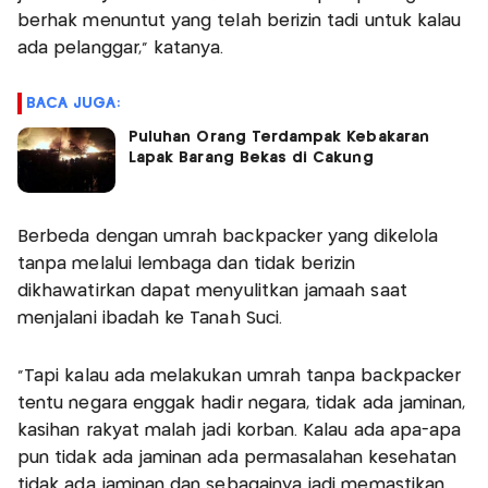
berhak menuntut yang telah berizin tadi untuk kalau
ada pelanggar," katanya.
BACA JUGA:
Puluhan Orang Terdampak Kebakaran
Lapak Barang Bekas di Cakung
Berbeda dengan umrah backpacker yang dikelola
tanpa melalui lembaga dan tidak berizin
dikhawatirkan dapat menyulitkan jamaah saat
menjalani ibadah ke Tanah Suci.
"Tapi kalau ada melakukan umrah tanpa backpacker
tentu negara enggak hadir negara, tidak ada jaminan,
kasihan rakyat malah jadi korban. Kalau ada apa-apa
pun tidak ada jaminan ada permasalahan kesehatan
tidak ada jaminan dan sebagainya jadi memastikan