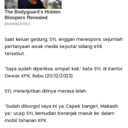
Saat keluar gedung, SYL enggan merespons sejumlah
pertanyaan awak media seputar sidang etik
tersebut.
"Saya sudah diperiksa, empat kali," kata SYL di Kantor
Dewas KPK, Rabu (20/12/2023).
SYL melanjutkan dirinya merasa lelah.
"Sudah diborgol saya ini ya. Capek banget. Makasih
ya," ucap SYL kemudian beranjak masuk ke dalam
mobil tahanan KPK.