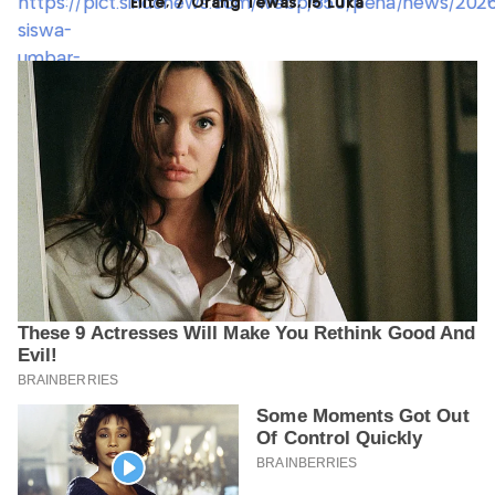
Elite, 7 Orang Tewas, 15 Luka