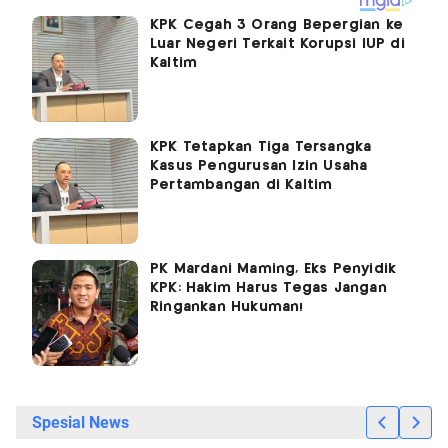
KPK Cegah 3 Orang Bepergian ke
Luar Negeri Terkait Korupsi IUP di
Kaltim
KPK Tetapkan Tiga Tersangka
Kasus Pengurusan Izin Usaha
Pertambangan di Kaltim
PK Mardani Maming, Eks Penyidik
KPK: Hakim Harus Tegas Jangan
Ringankan Hukuman!