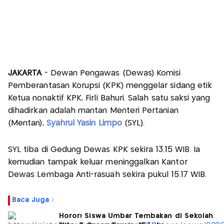
JAKARTA
- Dewan Pengawas (Dewas) Komisi
Pemberantasan Korupsi (KPK) menggelar sidang etik
Ketua nonaktif KPK, Firli Bahuri. Salah satu saksi yang
dihadirkan adalah mantan Menteri Pertanian
(Mentan),
Syahrul Yasin Limpo
(SYL).
SYL tiba di Gedung Dewas KPK sekira 13.15 WIB. Ia
kemudian tampak keluar meninggalkan Kantor
Dewas Lembaga Anti-rasuah sekira pukul 15.17 WIB.
Baca Juga :
Horor! Siswa Umbar Tembakan di Sekolah