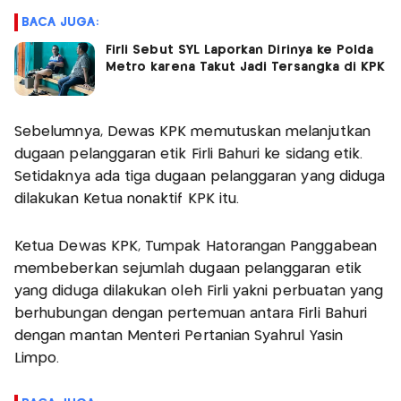
BACA JUGA:
Firli Sebut SYL Laporkan Dirinya ke Polda
Metro karena Takut Jadi Tersangka di KPK
Sebelumnya, Dewas KPK memutuskan melanjutkan
dugaan pelanggaran etik Firli Bahuri ke sidang etik.
Setidaknya ada tiga dugaan pelanggaran yang diduga
dilakukan Ketua nonaktif KPK itu.
Ketua Dewas KPK, Tumpak Hatorangan Panggabean
membeberkan sejumlah dugaan pelanggaran etik
yang diduga dilakukan oleh Firli yakni perbuatan yang
berhubungan dengan pertemuan antara Firli Bahuri
dengan mantan Menteri Pertanian Syahrul Yasin
Limpo.