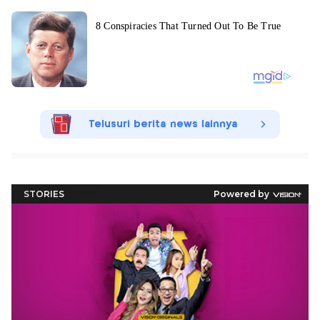
Telusuri berita news lainnya