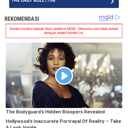
THE DAILY BUZZ | 7/08