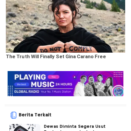
Berita Terkait
Dewas Diminta Segera Usut