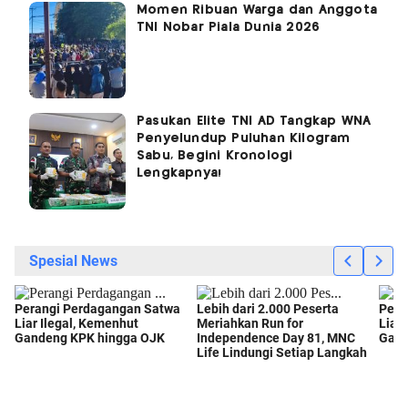
Momen Ribuan Warga dan Anggota
TNI Nobar Piala Dunia 2026
Pasukan Elite TNI AD Tangkap WNA
Penyelundup Puluhan Kilogram
Sabu, Begini Kronologi
Lengkapnya!