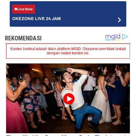
Live Now
OKEZONE LIVE 24 JAM