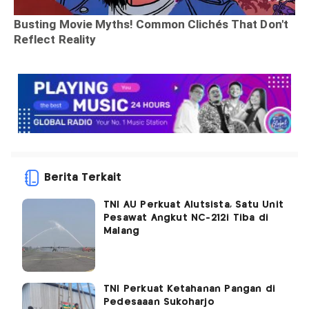
Berita Terkait
TNI AU Perkuat Alutsista, Satu Unit
Pesawat Angkut NC-212i Tiba di
Malang
TNI Perkuat Ketahanan Pangan di
Pedesaaan Sukoharjo