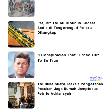
Prajurit TNI AD Dibunuh Secara
Sadis di Tangerang, 4 Pelaku
Ditangkap!
TNI Buka Suara Terkait Pengerahan
Pasukan Jaga Rumah Jampidsus
Febrie Adriansyah