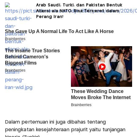
Arab Saudi, Turki, dan Pakistan Bentuk
Aliansi ala NATO, Bisa Terseret dalam
Perang Iran?
Dalam pertemuan ini juga dibahas tentang
peningkatan kesejahteraan prajurit yaitu tunjangan