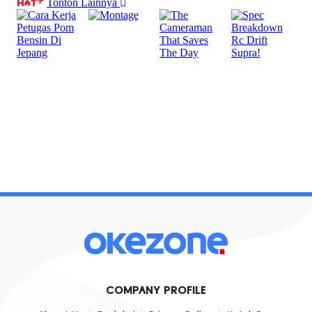
COMPANY PROFILE