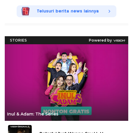
Telusuri berita news lainnya