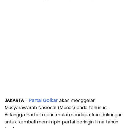
JAKARTA
-
Partai Golkar
akan menggelar
Musyarawarah Nasional (Munas) pada tahun ini.
Airlangga Hartarto pun mulai mendapatkan dukungan
untuk kembali memimpin partai beringin lima tahun