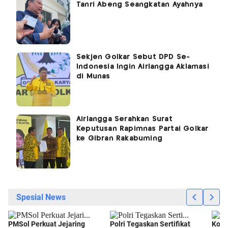
Tanri Abeng Seangkatan Ayahnya
Sekjen Golkar Sebut DPD Se-
Indonesia Ingin Airlangga Aklamasi
di Munas
Airlangga Serahkan Surat
Keputusan Rapimnas Partai Golkar
ke Gibran Rakabuming