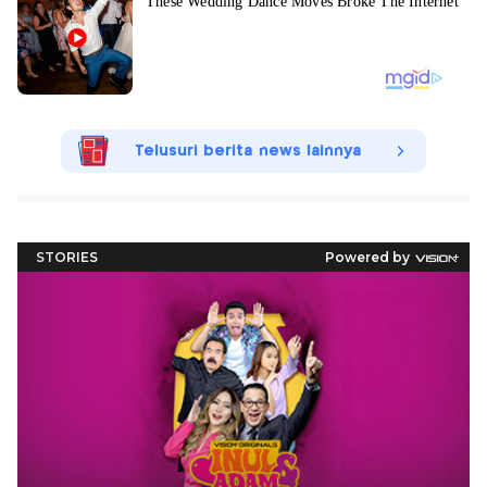
Telusuri berita news lainnya