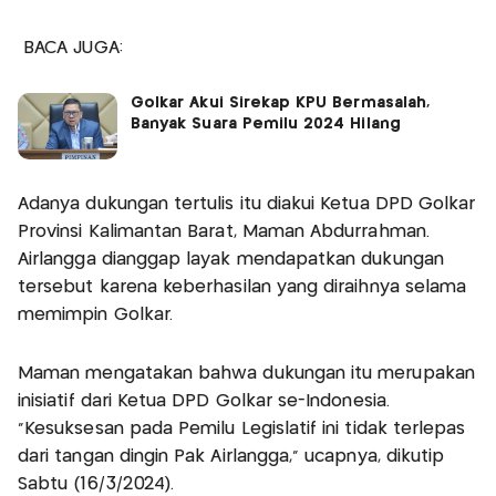
BACA JUGA:
Golkar Akui Sirekap KPU Bermasalah,
Banyak Suara Pemilu 2024 Hilang
Adanya dukungan tertulis itu diakui Ketua DPD Golkar
Provinsi Kalimantan Barat, Maman Abdurrahman.
Airlangga dianggap layak mendapatkan dukungan
tersebut karena keberhasilan yang diraihnya selama
memimpin Golkar.
Maman mengatakan bahwa dukungan itu merupakan
inisiatif dari Ketua DPD Golkar se-Indonesia.
“Kesuksesan pada Pemilu Legislatif ini tidak terlepas
dari tangan dingin Pak Airlangga,” ucapnya, dikutip
Sabtu (16/3/2024).