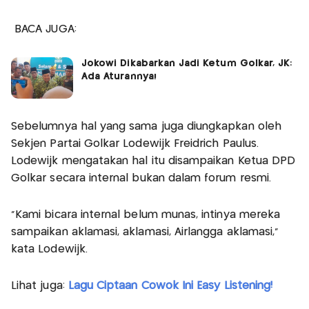
BACA JUGA:
Jokowi Dikabarkan Jadi Ketum Golkar, JK:
Ada Aturannya!
Sebelumnya hal yang sama juga diungkapkan oleh
Sekjen Partai Golkar Lodewijk Freidrich Paulus.
Lodewijk mengatakan hal itu disampaikan Ketua DPD
Golkar secara internal bukan dalam forum resmi.
"Kami bicara internal belum munas, intinya mereka
sampaikan aklamasi, aklamasi, Airlangga aklamasi,"
kata Lodewijk.
Lihat juga:
Lagu Ciptaan Cowok Ini Easy Listening!