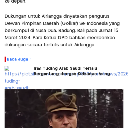
ke depan.
Dukungan untuk Airlangga dinyatakan pengurus
Dewan Pimpinan Daerah (Golkar) Se-Indonesia yang
berkumpul di Nusa Dua, Badung, Bali pada Jumat 15
Maret 2024. Para Ketua DPD bahkan memberikan
dukungan secara tertulis untuk Airlangga.
Baca Juga :
Iran Tuding Arab Saudi Terlalu
Bergantung dengan Kekuatan Asing