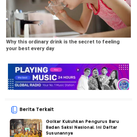
Berita Terkait
Golkar Kukuhkan Pengurus Baru
Badan Saksi Nasional, Ini Daftar
Susunannya