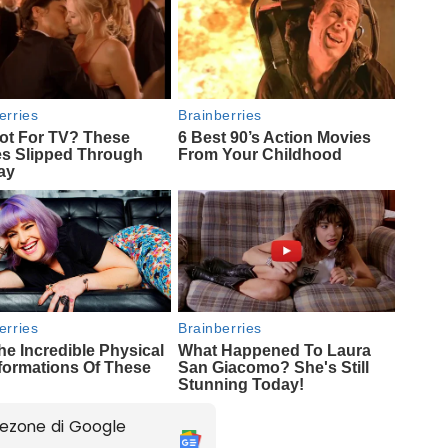
ezone di Google