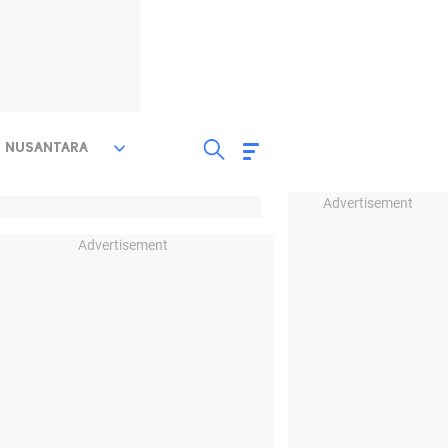
NUSANTARA
Advertisement
Advertisement