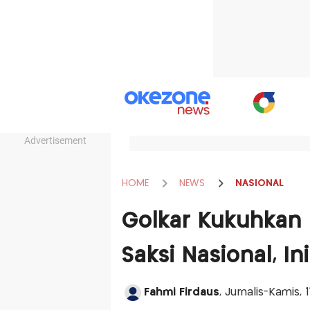
Advertisement
HOME
NEWS
NASIONAL
Golkar Kukuhkan
Saksi Nasional, I
Fahmi Firdaus
, Jurnalis-Kamis