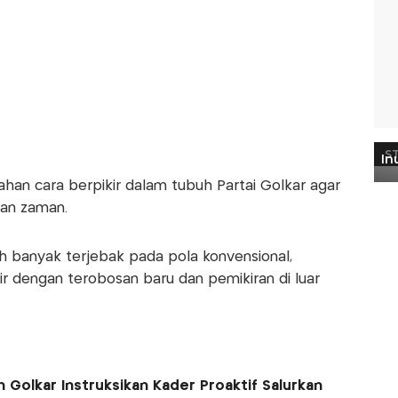
han cara berpikir dalam tubuh Partai Golkar agar
an zaman.
h banyak terjebak pada pola konvensional,
 dengan terobosan baru dan pemikiran di luar
Golkar Instruksikan Kader Proaktif Salurkan