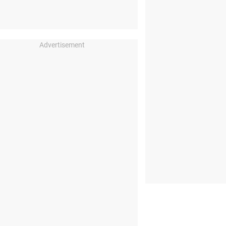
Advertisement