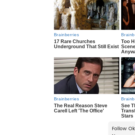
Follow Ok