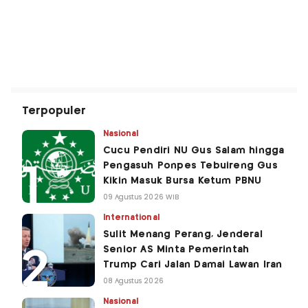
Terpopuler
Nasional
Cucu Pendiri NU Gus Salam hingga
Pengasuh Ponpes Tebuireng Gus
Kikin Masuk Bursa Ketum PBNU
09 Agustus 2026 WIB
International
Sulit Menang Perang, Jenderal
Senior AS Minta Pemerintah
Trump Cari Jalan Damai Lawan Iran
08 Agustus 2026
Nasional