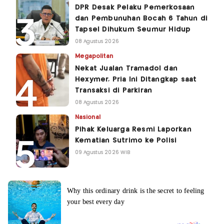
DPR Desak Pelaku Pemerkosaan
dan Pembunuhan Bocah 6 Tahun di
Tapsel Dihukum Seumur Hidup
08 Agustus 2026
Megapolitan
Nekat Jualan Tramadol dan
Hexymer, Pria Ini Ditangkap saat
Transaksi di Parkiran
08 Agustus 2026
Nasional
Pihak Keluarga Resmi Laporkan
Kematian Sutrimo ke Polisi
09 Agustus 2026 WIB