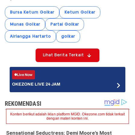
Bursa Ketum Golkar
Ketum Golkar
Munas Golkar
Partai Golkar
Airlangga Hartarto
golkar
Lihat Berita Terkait
Live Now
OKEZONE LIVE 24 JAM