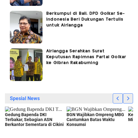
Berkumpul di Bali, DPD Golkar Se-
Indonesia Beri Dukungan Tertulis
untuk Airlangga
Airlangga Serahkan Surat
Keputusan Rapimnas Partai Golkar
ke Gibran Rakabuming