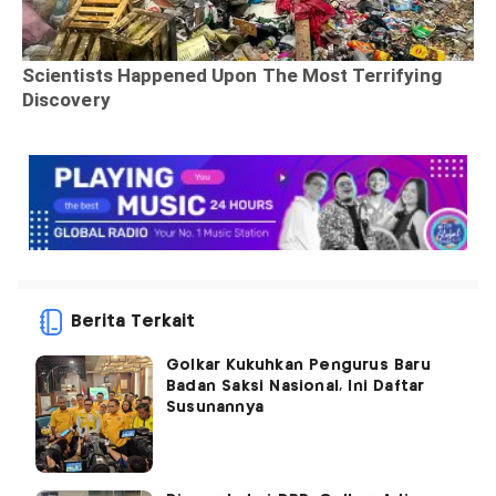
Berita Terkait
Golkar Kukuhkan Pengurus Baru
Badan Saksi Nasional, Ini Daftar
Susunannya