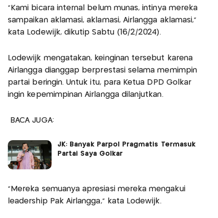
"Kami bicara internal belum munas, intinya mereka
sampaikan aklamasi, aklamasi, Airlangga aklamasi,"
kata Lodewijk, dikutip Sabtu (16/2/2024).
Lodewijk mengatakan, keinginan tersebut karena
Airlangga dianggap berprestasi selama memimpin
partai beringin. Untuk itu, para Ketua DPD Golkar
ingin kepemimpinan Airlangga dilanjutkan.
BACA JUGA:
JK: Banyak Parpol Pragmatis Termasuk
Partai Saya Golkar
"Mereka semuanya apresiasi mereka mengakui
leadership Pak Airlangga," kata Lodewijk.