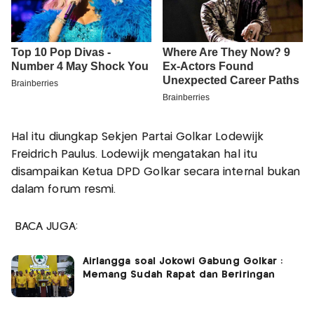
Hal itu diungkap Sekjen Partai Golkar Lodewijk
Freidrich Paulus. Lodewijk mengatakan hal itu
disampaikan Ketua DPD Golkar secara internal bukan
dalam forum resmi.
BACA JUGA:
Airlangga soal Jokowi Gabung Golkar :
Memang Sudah Rapat dan Beriringan