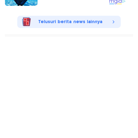
Telusuri berita news lainnya