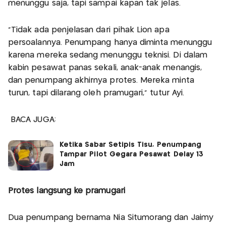
menunggu saja, tapi sampai kapan tak jelas.
“Tidak ada penjelasan dari pihak Lion apa
persoalannya. Penumpang hanya diminta menunggu
karena mereka sedang menunggu teknisi. Di dalam
kabin pesawat panas sekali, anak-anak menangis,
dan penumpang akhirnya protes. Mereka minta
turun, tapi dilarang oleh pramugari,” tutur Ayi.
BACA JUGA:
Ketika Sabar Setipis Tisu, Penumpang
Tampar Pilot Gegara Pesawat Delay 13
Jam
Protes langsung ke pramugari
Dua penumpang bernama Nia Situmorang dan Jaimy