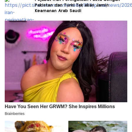
Pakistan dan Turki Tak akan Jamin
Keamanan Arab Saudi