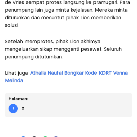
de Vries sempat protes langsung ke pramugari. Para
penumpang lain juga minta kejelasan. Mereka minta
diturunkan dan menuntut pihak Lion memberikan
solusi.
Setelah memprotes, pihak Lion akhirnya
mengeluarkan sikap mengganti pesawat. Seluruh
penumpang dituturnkan.
Lihat juga:
Athalla Naufal Bongkar Kode KDRT Venna
Melinda
Halaman:
1
2