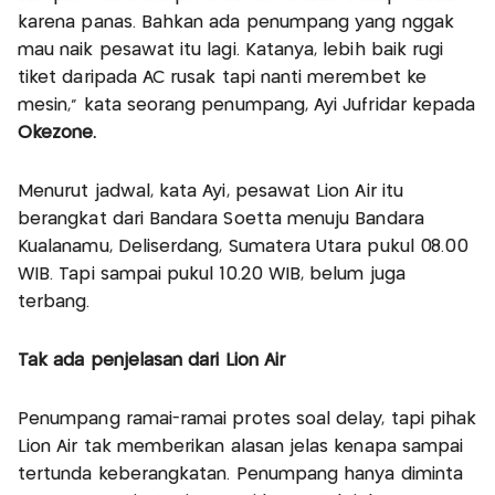
karena panas. Bahkan ada penumpang yang nggak
mau naik pesawat itu lagi. Katanya, lebih baik rugi
tiket daripada AC rusak tapi nanti merembet ke
mesin,” kata seorang penumpang, Ayi Jufridar kepada
Okezone.
Menurut jadwal, kata Ayi, pesawat Lion Air itu
berangkat dari Bandara Soetta menuju Bandara
Kualanamu, Deliserdang, Sumatera Utara pukul 08.00
WIB. Tapi sampai pukul 10.20 WIB, belum juga
terbang.
Tak ada penjelasan dari Lion Air
Penumpang ramai-ramai protes soal delay, tapi pihak
Lion Air tak memberikan alasan jelas kenapa sampai
tertunda keberangkatan. Penumpang hanya diminta