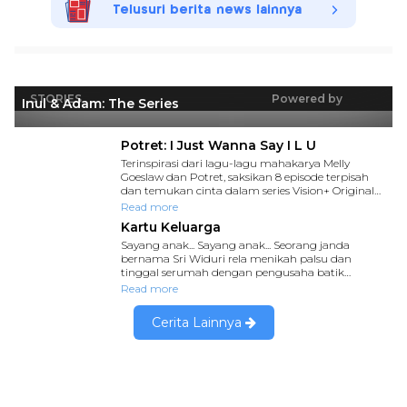
Telusuri berita news lainnya