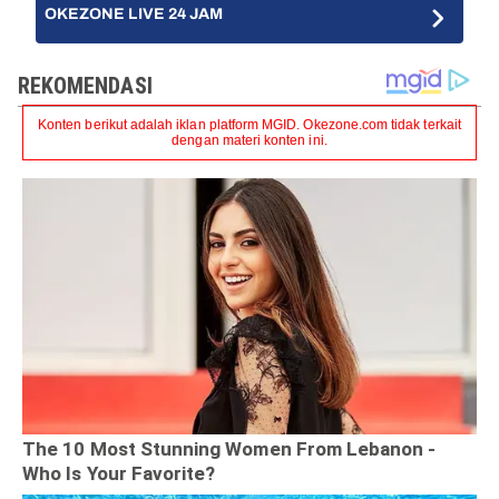
OKEZONE LIVE 24 JAM