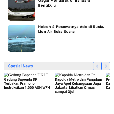
Gagal Mendarat di Bandara
Bengkulu
Heboh 2 Pesawatnya Ada di Rusia,
Lion Air Buka Suara!