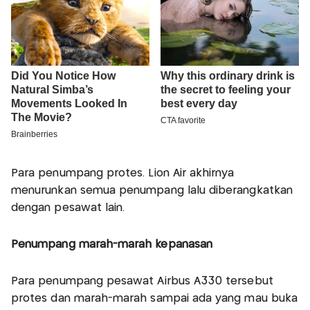
Para penumpang protes. Lion Air akhirnya
menurunkan semua penumpang lalu diberangkatkan
dengan pesawat lain.
Penumpang marah-marah kepanasan
Para penumpang pesawat Airbus A330 tersebut
protes dan marah-marah sampai ada yang mau buka