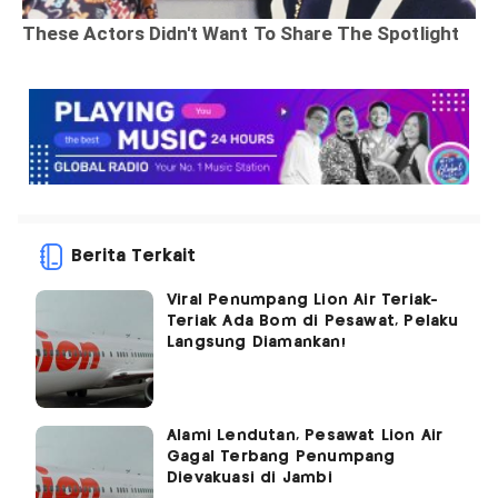
Berita Terkait
Viral Penumpang Lion Air Teriak-
Teriak Ada Bom di Pesawat, Pelaku
Langsung Diamankan!
Alami Lendutan, Pesawat Lion Air
Gagal Terbang Penumpang
Dievakuasi di Jambi