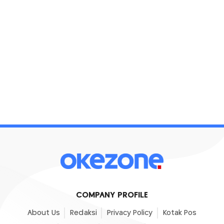
COMPANY PROFILE
About Us
Redaksi
Privacy Policy
Kotak Pos