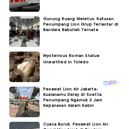
Gunung Ruang Meletus, Ratusan
Penumpang Lion Grup Terlantar di
Bandara Babullah Ternate
Pesawat Lion Air Jakarta-
Kualanamu Delay di Soetta,
Penumpang Ngamuk 2 Jam
Kepanasan dalam Kabin
Cuaca Buruk, Pesawat Lion Air