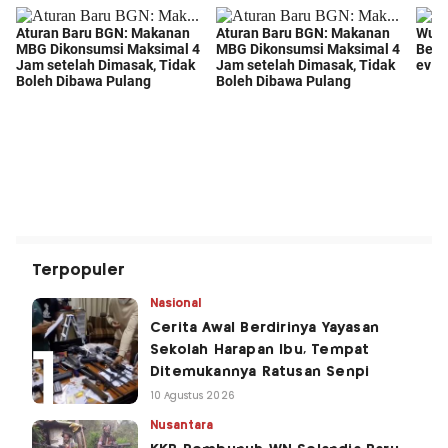
Terpopuler
Nasional
Cerita Awal Berdirinya Yayasan
Sekolah Harapan Ibu, Tempat
Ditemukannya Ratusan Senpi
10 Agustus 2026
Nusantara