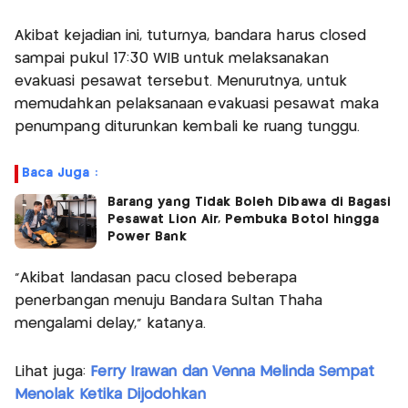
Akibat kejadian ini, tuturnya, bandara harus closed
sampai pukul 17:30 WIB untuk melaksanakan
evakuasi pesawat tersebut. Menurutnya, untuk
memudahkan pelaksanaan evakuasi pesawat maka
penumpang diturunkan kembali ke ruang tunggu.
Baca Juga :
Barang yang Tidak Boleh Dibawa di Bagasi
Pesawat Lion Air, Pembuka Botol hingga
Power Bank
"Akibat landasan pacu closed beberapa
penerbangan menuju Bandara Sultan Thaha
mengalami delay," katanya.
Lihat juga:
Ferry Irawan dan Venna Melinda Sempat
Menolak Ketika Dijodohkan