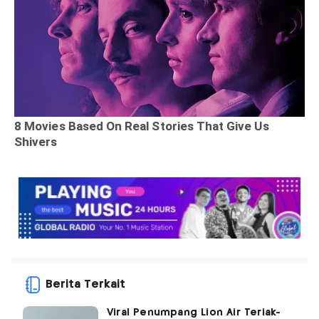
Berita Terkait
Viral Penumpang Lion Air Teriak-