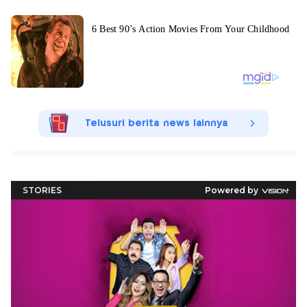
Telusuri berita news lainnya