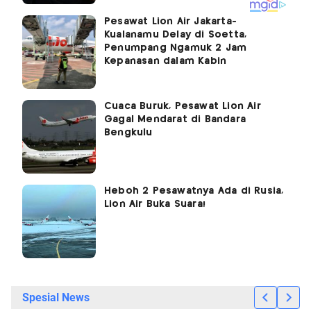
Pesawat Lion Air Jakarta-
Kualanamu Delay di Soetta,
Penumpang Ngamuk 2 Jam
Kepanasan dalam Kabin
Cuaca Buruk, Pesawat Lion Air
Gagal Mendarat di Bandara
Bengkulu
Heboh 2 Pesawatnya Ada di Rusia,
Lion Air Buka Suara!