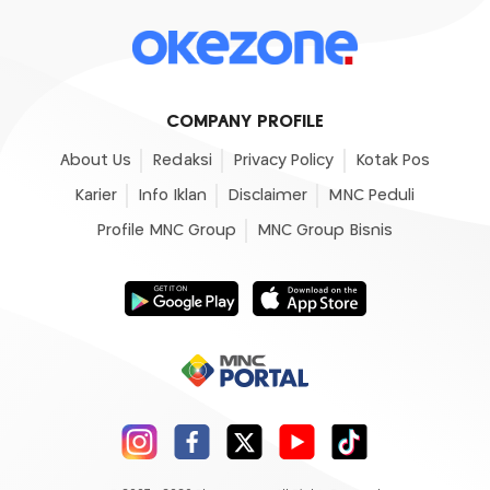
COMPANY PROFILE
About Us
Redaksi
Privacy Policy
Kotak Pos
Karier
Info Iklan
Disclaimer
MNC Peduli
Profile MNC Group
MNC Group Bisnis