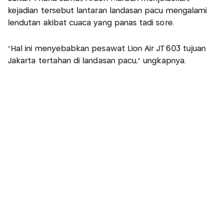
kejadian tersebut lantaran landasan pacu mengalami
lendutan akibat cuaca yang panas tadi sore.
"Hal ini menyebabkan pesawat Lion Air JT603 tujuan
Jakarta tertahan di landasan pacu," ungkapnya.