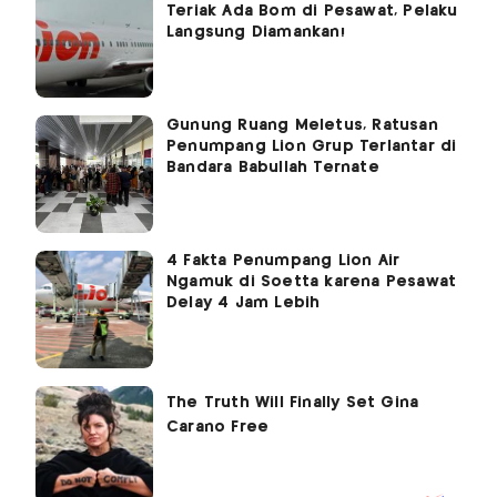
Teriak Ada Bom di Pesawat, Pelaku
Langsung Diamankan!
Gunung Ruang Meletus, Ratusan
Penumpang Lion Grup Terlantar di
Bandara Babullah Ternate
4 Fakta Penumpang Lion Air
Ngamuk di Soetta karena Pesawat
Delay 4 Jam Lebih