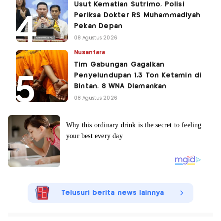
Usut Kematian Sutrimo, Polisi
Periksa Dokter RS Muhammadiyah
Pekan Depan
08 Agustus 2026
Nusantara
Tim Gabungan Gagalkan
Penyelundupan 1,3 Ton Ketamin di
Bintan, 8 WNA Diamankan
08 Agustus 2026
Telusuri berita news lainnya