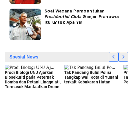
Soal Wacana Pembentukan
Presidential Club
, Ganjar Pranowo:
Itu untuk Apa Ya?