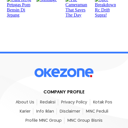
COMPANY PROFILE
About Us
Redaksi
Privacy Policy
Kotak Pos
Karier
Info Iklan
Disclaimer
MNC Peduli
Profile MNC Group
MNC Group Bisnis