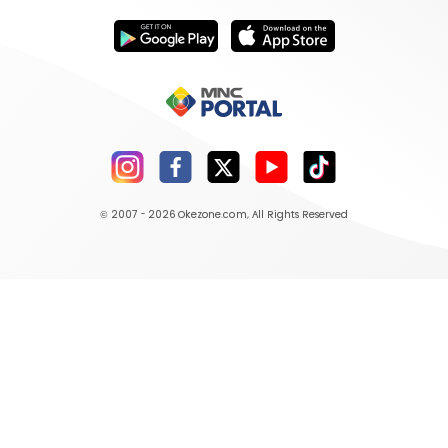
© 2007 - 2026
Okezone.com
, All Rights Reserved