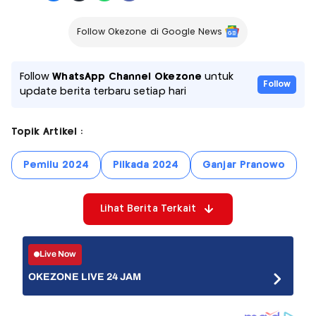
Follow Okezone di Google News
Follow
WhatsApp Channel Okezone
untuk
Follow
update berita terbaru setiap hari
Topik Artikel :
Pemilu 2024
Pilkada 2024
Ganjar Pranowo
Lihat Berita Terkait
Live Now
OKEZONE LIVE 24 JAM