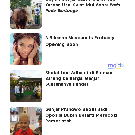
Kurban Usai Salat Idul Adha:
Podo-
Podo Bantenge
Sholat Idul Adha di di Sleman
Bareng Keluarga, Ganjar:
Suasananya Hangat
Ganjar Pranowo Sebut Jadi
Oposisi Bukan Berarti Merecoki
Pemerintah