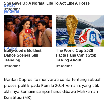
Mantan Capres itu menyoroti cerita tentang sebuah
proses politik pada Pemilu 2024 kemarin, yang titik
akhirnya kemarin sampai harus dibawa Mahkamah
Konstitusi (MK).