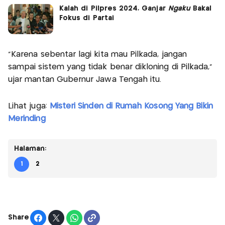
Kalah di Pilpres 2024, Ganjar
Ngaku
Bakal
Fokus di Partai
"Karena sebentar lagi kita mau Pilkada, jangan
sampai sistem yang tidak benar dikloning di Pilkada,"
ujar mantan Gubernur Jawa Tengah itu.
Lihat juga:
Misteri Sinden di Rumah Kosong Yang Bikin
Merinding
Halaman:
1
2
Share