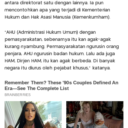
antara direktorat satu dengan lainnya. Ia pun
mencontohkan apa yang terjadi di Kementerian
Hukum dan Hak Asasi Manusia (Kemenkumham).
"AHU (Administrasi Hukum Umum) dengan
pemasyarakatan, sebenarnya itu kan agak-agak
kurang nyambung. Permasyarakatan ngurusin orang
penjara, AHU ngurusin badan hukum. Lalu ada juga
HAM, Dirjen HAM, itu kan agak berbeda. Di banyak
negara itu diurus oleh pejabat khusus," katanya.