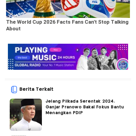
Berita Terkait
Jelang Pilkada Serentak 2024,
Ganjar Pranowo Bakal Fokus Bantu
Menangkan PDIP