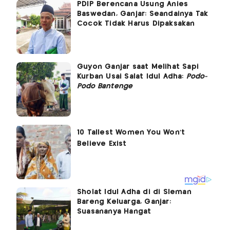
PDIP Berencana Usung Anies
Baswedan, Ganjar: Seandainya Tak
Cocok Tidak Harus Dipaksakan
Guyon Ganjar saat Melihat Sapi
Kurban Usai Salat Idul Adha:
Podo-
Podo Bantenge
Sholat Idul Adha di di Sleman
Bareng Keluarga, Ganjar:
Suasananya Hangat