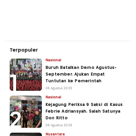
Terpopuler
Nasional
Buruh Batalkan Demo Agustus-
September, Ajukan Empat
Tuntutan ke Pemerintah
06 Agustus 2026
Nasional
Kejagung Periksa 9 Saksi di Kasus
Febrie Adriansyah, Salah Satunya
Don Ritto
06 Agustus 2026
Nusantara