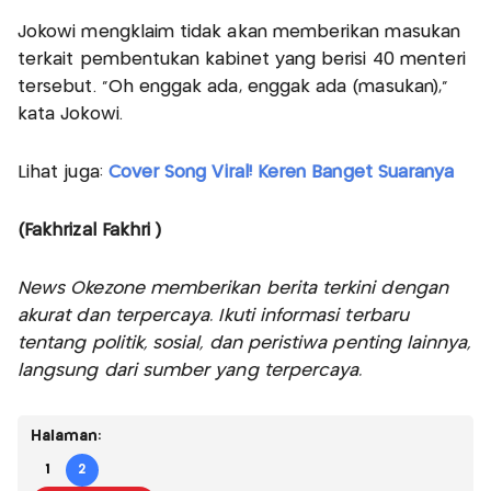
Jokowi mengklaim tidak akan memberikan masukan
terkait pembentukan kabinet yang berisi 40 menteri
tersebut. "Oh enggak ada, enggak ada (masukan),"
kata Jokowi.
Lihat juga:
Cover Song Viral! Keren Banget Suaranya
(Fakhrizal Fakhri )
News Okezone memberikan berita terkini dengan
akurat dan terpercaya. Ikuti informasi terbaru
tentang politik, sosial, dan peristiwa penting lainnya,
langsung dari sumber yang terpercaya.
Halaman:
1
2