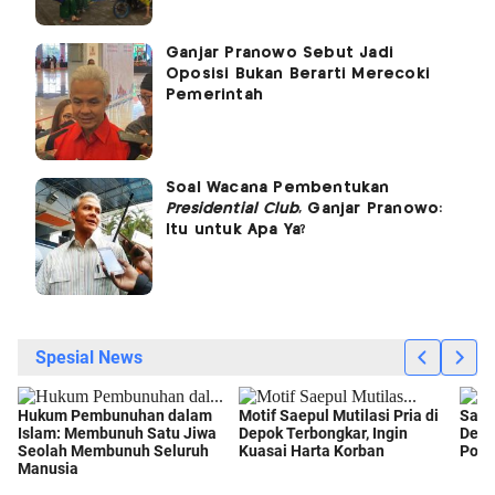
Ganjar Pranowo Sebut Jadi
Oposisi Bukan Berarti Merecoki
Pemerintah
Soal Wacana Pembentukan
Presidential Club
, Ganjar Pranowo:
Itu untuk Apa Ya?