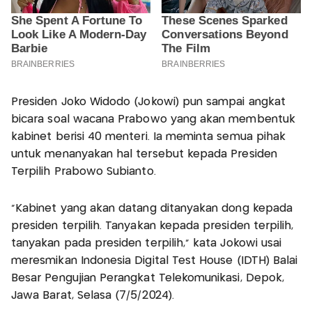
Presiden Joko Widodo (Jokowi) pun sampai angkat
bicara soal wacana Prabowo yang akan membentuk
kabinet berisi 40 menteri. Ia meminta semua pihak
untuk menanyakan hal tersebut kepada Presiden
Terpilih Prabowo Subianto.
"Kabinet yang akan datang ditanyakan dong kepada
presiden terpilih. Tanyakan kepada presiden terpilih,
tanyakan pada presiden terpilih," kata Jokowi usai
meresmikan Indonesia Digital Test House (IDTH) Balai
Besar Pengujian Perangkat Telekomunikasi, Depok,
Jawa Barat, Selasa (7/5/2024).