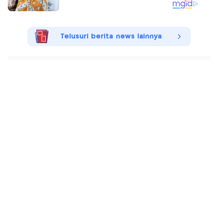
Telusuri berita news lainnya