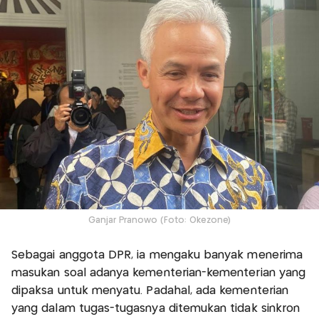
Ganjar Pranowo (Foto: Okezone)
Sebagai anggota DPR, ia mengaku banyak menerima
masukan soal adanya kementerian-kementerian yang
dipaksa untuk menyatu. Padahal, ada kementerian
yang dalam tugas-tugasnya ditemukan tidak sinkron