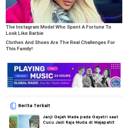
Berita Terkait
Janji Gajah Mada pada Gayatri saat
Cucu Jadi Raja Muda di Majapahit