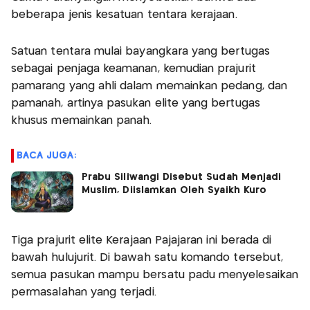
beberapa jenis kesatuan tentara kerajaan.
Satuan tentara mulai bayangkara yang bertugas
sebagai penjaga keamanan, kemudian prajurit
pamarang yang ahli dalam memainkan pedang, dan
pamanah, artinya pasukan elite yang bertugas
khusus memainkan panah.
BACA JUGA:
Prabu Siliwangi Disebut Sudah Menjadi
Muslim, Diislamkan Oleh Syaikh Kuro
Tiga prajurit elite Kerajaan Pajajaran ini berada di
bawah hulujurit. Di bawah satu komando tersebut,
semua pasukan mampu bersatu padu menyelesaikan
permasalahan yang terjadi.