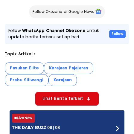
Follow Okezone di Google News
Follow
WhatsApp Channel Okezone
untuk
Follow
update berita terbaru setiap hari
Topik Artikel :
Pasukan Elite
Kerajaan Pajajaran
Prabu Siliwangi
Kerajaan
Lihat Berita Terkait
Live Now
THE DAILY BUZZ 06 | 08