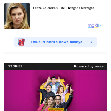
Telusuri berita news lainnya