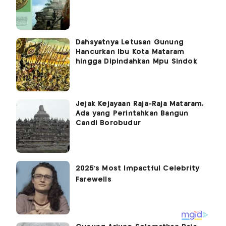
Dahsyatnya Letusan Gunung
Hancurkan Ibu Kota Mataram
hingga Dipindahkan Mpu Sindok
Jejak Kejayaan Raja-Raja Mataram,
Ada yang Perintahkan Bangun
Candi Borobudur