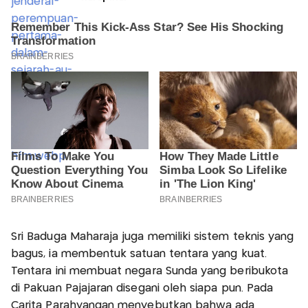
Sri Baduga Maharaja juga memiliki sistem teknis yang
bagus, ia membentuk satuan tentara yang kuat.
Tentara ini membuat negara Sunda yang beribukota
di Pakuan Pajajaran disegani oleh siapa pun. Pada
Carita Parahyangan menyebutkan bahwa ada