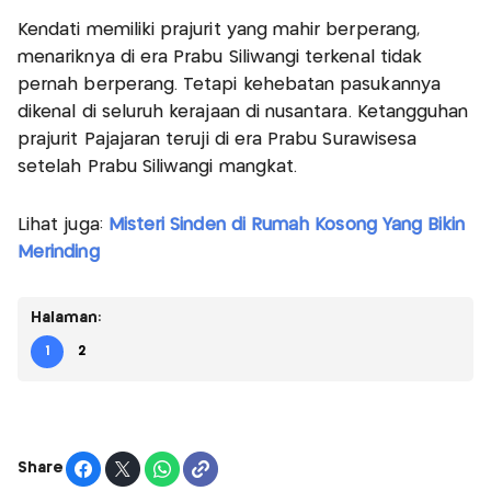
Kendati memiliki prajurit yang mahir berperang,
menariknya di era Prabu Siliwangi terkenal tidak
pernah berperang. Tetapi kehebatan pasukannya
dikenal di seluruh kerajaan di nusantara. Ketangguhan
prajurit Pajajaran teruji di era Prabu Surawisesa
setelah Prabu Siliwangi mangkat.
Lihat juga:
Misteri Sinden di Rumah Kosong Yang Bikin
Merinding
Halaman:
1
2
Share