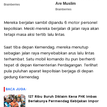
Mereka berjalan sambil dipandu 6 motor personel
kepolisian. Meski mereka berjalan di jalan raya akan
tetapi masa aksi tertib lalu lintas.
Saat tiba depan Kemendag, mereka menutup
sebagian jalan raya menyebabkan arus lalu lintas
terhambat. Satu mobil komando itu pun berhenti
tepat di depan Kementerian Perdagangan. Terlihat
pula puluhan aparat kepolisian berjaga di depan
gedung Kemendag.
BACA JUGA:
127 Ribu Buruh Diklaim Kena PHK Imbas
Berlakunya Permendag Kebijakan Impor