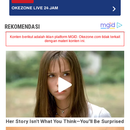
OKEZONE LIVE 24 JAM