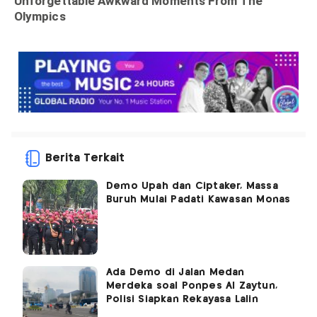
Berita Terkait
Demo Upah dan Ciptaker, Massa
Buruh Mulai Padati Kawasan Monas
Ada Demo di Jalan Medan
Merdeka soal Ponpes Al Zaytun,
Polisi Siapkan Rekayasa Lalin