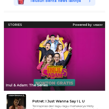
Telusuri berita news lainnya