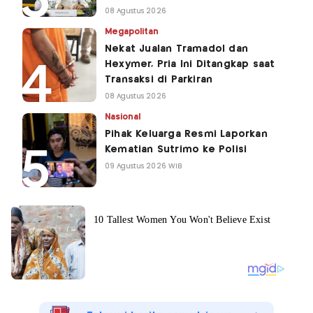
08 Agustus 2026
Megapolitan
Nekat Jualan Tramadol dan
Hexymer, Pria Ini Ditangkap saat
Transaksi di Parkiran
08 Agustus 2026
Nasional
Pihak Keluarga Resmi Laporkan
Kematian Sutrimo ke Polisi
09 Agustus 2026 WIB