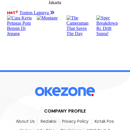
COMPANY PROFILE
About Us
Redaksi
Privacy Policy
Kotak Pos