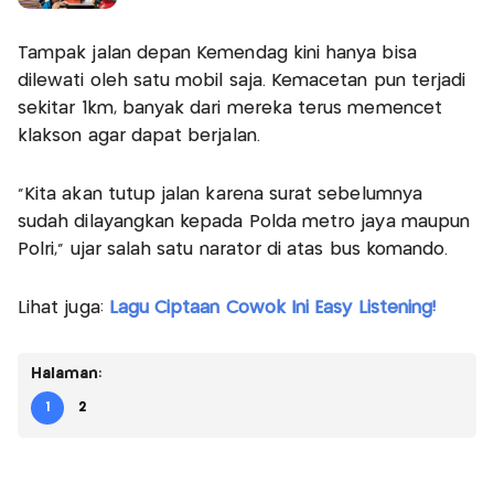
Tampak jalan depan Kemendag kini hanya bisa
dilewati oleh satu mobil saja. Kemacetan pun terjadi
sekitar 1km, banyak dari mereka terus memencet
klakson agar dapat berjalan.
"Kita akan tutup jalan karena surat sebelumnya
sudah dilayangkan kepada Polda metro jaya maupun
Polri," ujar salah satu narator di atas bus komando.
Lihat juga:
Lagu Ciptaan Cowok Ini Easy Listening!
Halaman:
1
2