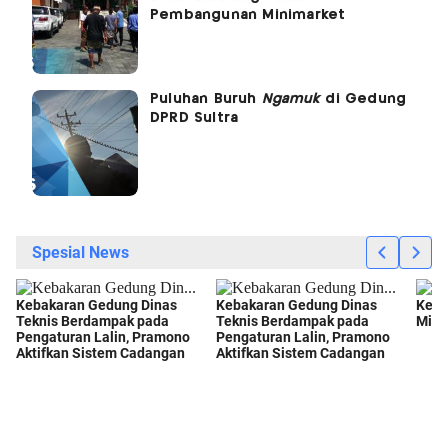
Pembangunan Minimarket
Puluhan Buruh
Ngamuk
di Gedung
DPRD Sultra