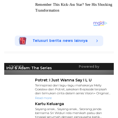
Telusuri berita news lainnya