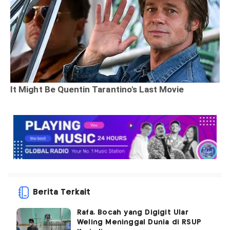
Berita Terkait
Rafa, Bocah yang Digigit Ular
Weling Meninggal Dunia di RSUP