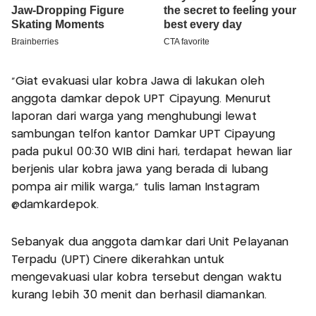
"Giat evakuasi ular kobra Jawa di lakukan oleh
anggota damkar depok UPT Cipayung. Menurut
laporan dari warga yang menghubungi lewat
sambungan telfon kantor Damkar UPT Cipayung
pada pukul 00:30 WIB dini hari, terdapat hewan liar
berjenis ular kobra jawa yang berada di lubang
pompa air milik warga," tulis laman Instagram
@damkardepok.
Sebanyak dua anggota damkar dari Unit Pelayanan
Terpadu (UPT) Cinere dikerahkan untuk
mengevakuasi ular kobra tersebut dengan waktu
kurang lebih 30 menit dan berhasil diamankan.