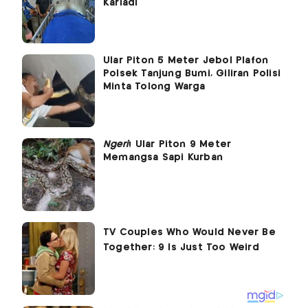
Kariadi
Ular Piton 5 Meter Jebol Plafon
Polsek Tanjung Bumi, Giliran Polisi
Minta Tolong Warga
Ngeri
! Ular Piton 9 Meter
Memangsa Sapi Kurban