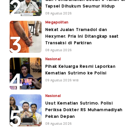
Tapsel Dihukum Seumur Hidup
08 Agustus 2026
Megapolitan
Nekat Jualan Tramadol dan
Hexymer, Pria Ini Ditangkap saat
Transaksi di Parkiran
08 Agustus 2026
Nasional
Pihak Keluarga Resmi Laporkan
Kematian Sutrimo ke Polisi
09 Agustus 2026 WIB
Nasional
Usut Kematian Sutrimo, Polisi
Periksa Dokter RS Muhammadiyah
Pekan Depan
08 Agustus 2026