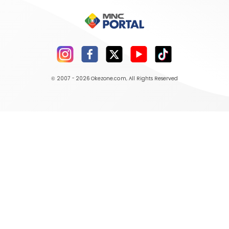
© 2007 - 2026
Okezone.com
, All Rights Reserved