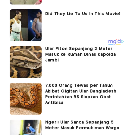
Ular Piton Sepanjang 2 Meter
Masuk ke Rumah Dinas Kapolda
Jambi
7.000 Orang Tewas per Tahun
Akibat Gigitan Ular, Bangladesh
Perintahkan RS Siapkan Obat
Antibisa
Ngeri! Ular Sanca Sepanjang 5
Meter Masuk Permukiman Warga