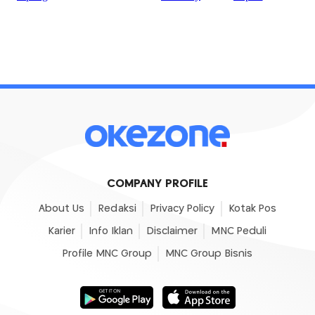
COMPANY PROFILE
About Us
Redaksi
Privacy Policy
Kotak Pos
Karier
Info Iklan
Disclaimer
MNC Peduli
Profile MNC Group
MNC Group Bisnis