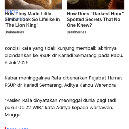
Kondisi Rafa yang tidak kunjung membaik akhirnya
dipindahkan ke RSUP dr Kariadi Semarang pada Rabu,
9 Juli 2025.
Kabar meninggalnya Rafa dibenarkan Pejabat Humas
RSUP dr Kariadi Semarang, Aditya Kandu Warendra.
“Pasien Rafa dinyatakan meninggal dunia pagi tadi
pukul 00.32 WIB,” kata Aditya kepada wartawan,
Minggu.