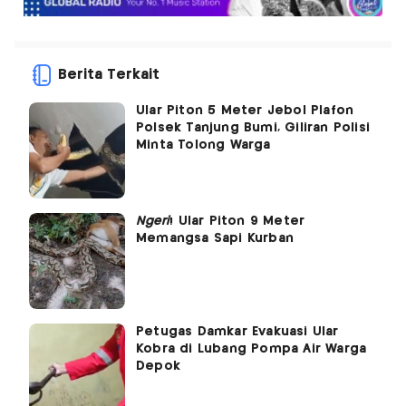
Berita Terkait
Ular Piton 5 Meter Jebol Plafon
Polsek Tanjung Bumi, Giliran Polisi
Minta Tolong Warga
Ngeri
! Ular Piton 9 Meter
Memangsa Sapi Kurban
Petugas Damkar Evakuasi Ular
Kobra di Lubang Pompa Air Warga
Depok