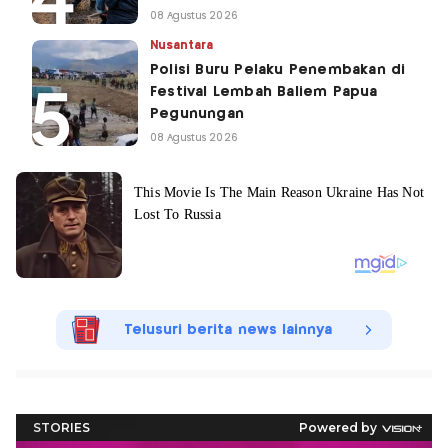
08 Agustus 2026
Nusantara
Polisi Buru Pelaku Penembakan di
Festival Lembah Baliem Papua
Pegunungan
08 Agustus 2026
Telusuri berita news lainnya